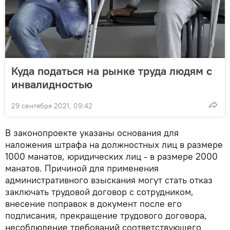
Куда податься на рынке труда людям с
инвалидностью
29 сентября 2021, 09:42
В законопроекте указаны основания для
наложения штрафа на должностных лиц в размере
1000 манатов, юридических лиц - в размере 2000
манатов. Причиной для применения
административного взыскания могут стать отказ
заключать трудовой договор с сотрудником,
внесение поправок в документ после его
подписания, прекращение трудового договора,
несоблюдение требований соответствующего