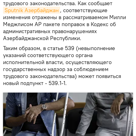
трудового законодательства. Как сообщает
Sputnik Азербайджан
, соответствующие
изменения отражены в рассматриваемом Милли
Меджлисом АР пакете поправок в Кодекс об
административных правонарушениях
Азербайджанской Республики.
Таким образом, в статье 539 (невыполнение
указаний соответствующего органа
исполнительной власти, осуществляющего
государственных надзор за соблюдением
трудового законодательства) может появиться
новый подпункт - 539.1-1.