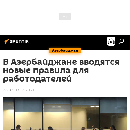
Азербайджан
В Азербайджане вводятся
новые правила для
работодателей
23:32 07.12.2021