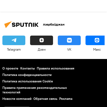
Азербайджан
Telegram
Дзен
VK
Макс
О проекте
Контакты
Правила использования
Политика конфиденциальности
Политика использования Cookie
Правила применения рекомендательных
технологий
Новости компаний
Обратная связь
Реклама