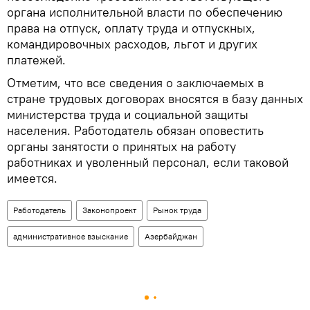
органа исполнительной власти по обеспечению
права на отпуск, оплату труда и отпускных,
командировочных расходов, льгот и других
платежей.
Отметим, что все сведения о заключаемых в
стране трудовых договорах вносятся в базу данных
министерства труда и социальной защиты
населения. Работодатель обязан оповестить
органы занятости о принятых на работу
работниках и уволенный персонал, если таковой
имеется.
Работодатель
Законопроект
Рынок труда
административное взыскание
Азербайджан