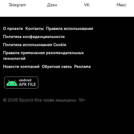
Telegram
Дзен
VK
Макс
О проекте
Контакты
Правила использования
Политика конфиденциальности
Политика использования Cookie
Правила применения рекомендательных
технологий
Новости компаний
Обратная связь
Реклама
© 2026 Sputnik Все права защищены. 18+