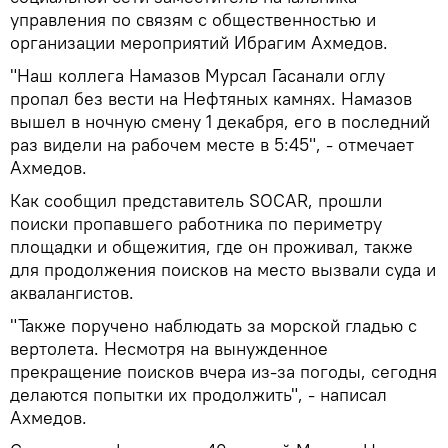
управления по связям с общественностью и
организации мероприятий Ибрагим Ахмедов.
"Наш коллега Намазов Мурсал Гасанали оглу
пропал без вести на Нефтяных камнях. Намазов
вышел в ночную смену 1 декабря, его в последний
раз видели на рабочем месте в 5:45", - отмечает
Ахмедов.
Как сообщил представитель SOCAR, прошли
поиски пропавшего работника по периметру
площадки и общежития, где он проживал, также
для продолжения поисков на место вызвали суда и
аквалангистов.
"Также поручено наблюдать за морской гладью с
вертолета. Несмотря на вынужденное
прекращение поисков вчера из-за погоды, сегодня
делаются попытки их продолжить", - написал
Ахмедов.