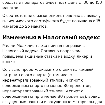
средств и препаратов будет повышена с 100 до 150
манатов.
С соответствии с изменением, пошлина за выдачу
гигиенического сертификата будет повышена с 15
манатов до 25 манатов.
Изменения в Налоговый кодекс
Милли Меджлис также принял поправки в
Налоговый кодекс. Согласно поправкам,
повышены акцизные ставки на водку, ликер и
коньяк.
Согласно проекту, акцизные ставки на каждый
литр питьевого спирта (в том числе
неденатурализованный этиловый спирт с
содержанием спирта не менее 80 процентов;
неденатурализованный этиловый спирт с
содержанием спирта менее 80 процентов), водку,
загущенные напитки и загущенные материалы для