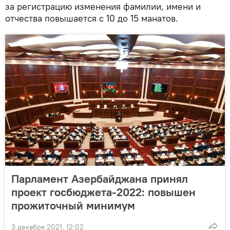
за регистрацию изменения фамилии, имени и
отчества повышается с 10 до 15 манатов.
Парламент Азербайджана принял
проект госбюджета-2022: повышен
прожиточный минимум
3 декабря 2021, 12:02