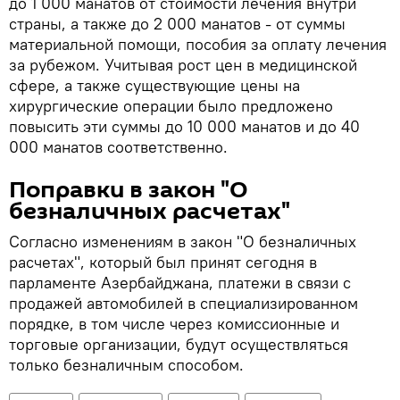
до 1 000 манатов от стоимости лечения внутри
страны, а также до 2 000 манатов - от суммы
материальной помощи, пособия за оплату лечения
за рубежом. Учитывая рост цен в медицинской
сфере, а также существующие цены на
хирургические операции было предложено
повысить эти суммы до 10 000 манатов и до 40
000 манатов соответственно.
Поправки в закон "О
безналичных расчетах"
Согласно изменениям в закон "О безналичных
расчетах", который был принят сегодня в
парламенте Азербайджана, платежи в связи с
продажей автомобилей в специализированном
порядке, в том числе через комиссионные и
торговые организации, будут осуществляться
только безналичным способом.