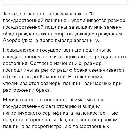
Также, согласно поправкам в закон "О
государственной пошлине", увеличивается размер
государственной пошлины за выдачу или замену
общегражданских паспортов, дающих гражданам
Азербайджана право выезда заграницу.
Повышаются и государственные пошлины за
государственную регистрацию актов гражданского
состояния. Согласно изменению, размер
госпошлины за регистрацию брака увеличивается
с 5 манатов до 10 манатов. В то же время
увеличиваются размеры пошлин, взимаемых при
расторжении брака.
Меняются также пошлины, взимаемые за
государственную регистрацию и выдачу
гигиенического сертификата на лекарственные
средства и препараты. Так, согласно поправкам,
пошлина за госрегистрацию лекарственных