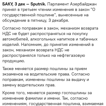
БАКУ, 3 дек — Sputnik.
Парламент Азербайджан
принял в третьем чтении изменения в закон "О
государственной пошлине", вынесенные на
обсуждение в пятницу, 3 декабря.
Согласно поправкам в закон, механизм возврата
НДС не будет распространяться на покупку
автомобилей, алкогольных напитков и табачных
изделий. Напомним, до принятия изменений в
закон, механизм возврата НДС не
распространялся только на нефтегазовую
продукцию.
Также меняется размер пошлины за прием
экзаменов на водительские права. Согласно
поправкам, изменены пошлины за выдачу и
замену водительских прав.
Кроме того, меняется размер госпошлины за
изменение фамилии и имени. Так, согласно
изменениям, государственная пошлина, взимаемая