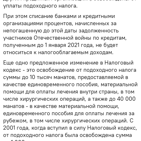
уплаты подоходного налога.
При этом списание банками и кредитными
организациями процентов, начисленных за
непогашенную до этой даты задолженность
участников Отечественной войны по кредитам,
полученным до 1 января 2021 года, не будет
относиться к налогооблагаемым доходам.
Еще одно предложенное изменение в Налоговый
кодекс - это освобождение от подоходного налога
суммы до 10 тысяч манатов, предоставляемой в
качестве единовременного пособия, материальной
помощи для оплаты лечения внутри страны, в том
числе хирургических операций, а также до 40 000
манатов - в качестве материальной помощи,
единовременного пособия для оплаты лечения за
рубежом, в том числе хирургических операций. С
2001 года, когда вступил в силу Налоговый кодекс,
от подоходного налога была освобождена сумма