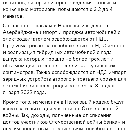
напитков, ликер и ликерные изделия, коньяк и
коньячные материалы повышаются с 3,2 до 4
манатов.
Согласно поправкам в Налоговый кодекс, в
Азербайджане импорт и продажа автомобилей с
электродвигателем освобождается от НДС.
Предусматривается освобождение от НДС импорт
и реализация гибридных автомобилей с года
выпуска которых прошло не более трех лет и
объемом двигателя не более 2500 кубических
сантиметров. Также освобождается от НДС импорт
зарядных устройств второго и третьего уровня для
автомобилей с электродвигателем на 3 года с 1
января 2022 года.
Кроме того, изменения в Налоговый кодекс будут
касаться и льгот для участников Отечественной
войны. Так, доходы, полученные от списания
долгов участников Отечественной войны банкам и
другим кредитным организациям, освобождены от