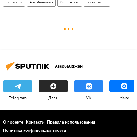
Пошлины
Азербайджан
Экономика
госпошлина
Азербайджан
Telegram
Дзен
VK
Макс
О проекте
Контакты
Правила использования
Политика конфиденциальности