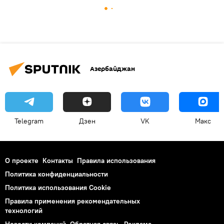
Азербайджан
Telegram
Дзен
VK
Макс
О проекте
Контакты
Правила использования
Политика конфиденциальности
Политика использования Cookie
Правила применения рекомендательных
технологий
Новости компаний
Обратная связь
Реклама