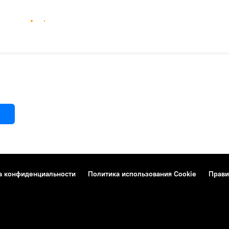
а конфиденциальности
Политика использования Cookie
Прави