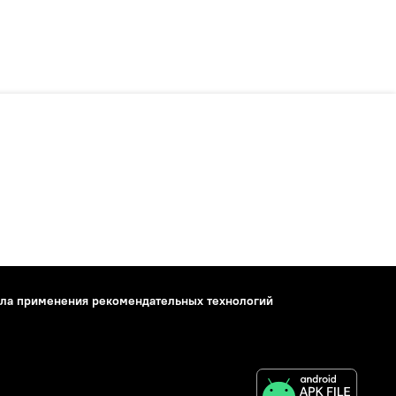
ла применения рекомендательных технологий