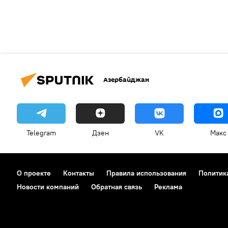
Азербайджан
Telegram
Дзен
VK
Макс
О проекте
Контакты
Правила использования
Политик
Новости компаний
Обратная связь
Реклама