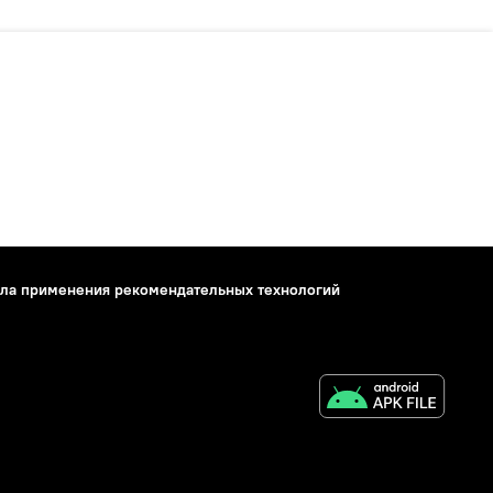
ла применения рекомендательных технологий