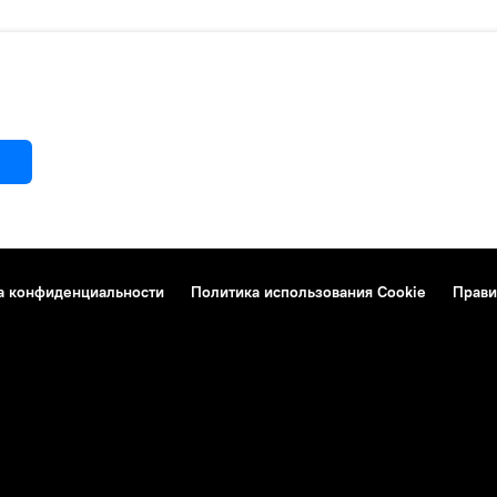
а конфиденциальности
Политика использования Cookie
Прави