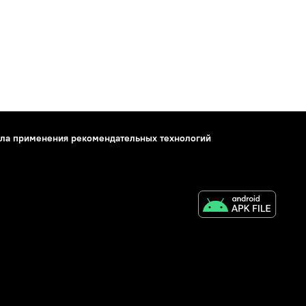
ла применения рекомендательных технологий