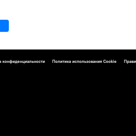
а конфиденциальности
Политика использования Cookie
Прави