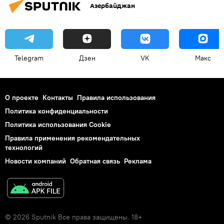
Азербайджан
Telegram
Дзен
VK
Макс
О проекте
Контакты
Правила использования
Политика конфиденциальности
Политика использования Cookie
Правила применения рекомендательных
технологий
Новости компаний
Обратная связь
Реклама
© 2026 Sputnik Все права защищены. 18+