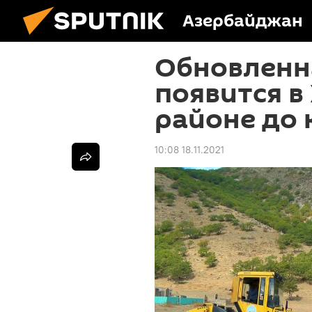
Азербайджан
Обновленн
появится в
районе до 
10:08 18.11.2021