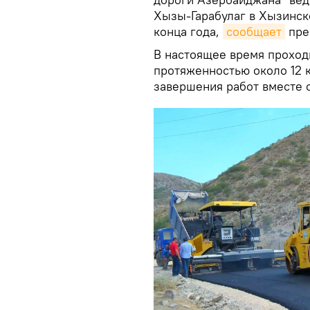
Хызы-Гарабулаг в Хызинск
конца года,
сообщает
пре
В настоящее время проход
протяженностью около 12 
завершения работ вместе с