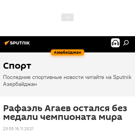
Азербайджан
Спорт
Последние спортивные новости читайте на Sputnik
Азербайджан
Рафаэль Агаев остался без
медали чемпионата мира
23:55 16.11.2021