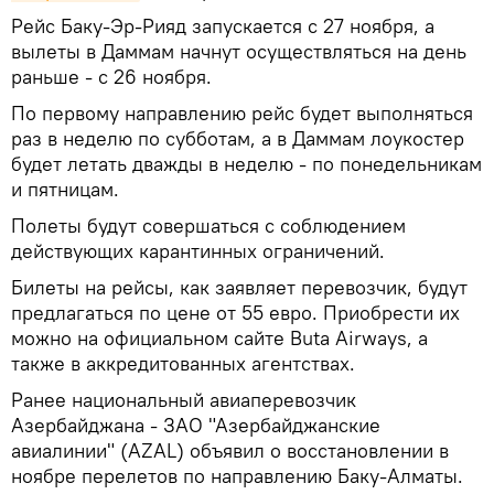
Рейс Баку-Эр-Рияд запускается с 27 ноября, а
вылеты в Даммам начнут осуществляться на день
раньше - с 26 ноября.
По первому направлению рейс будет выполняться
раз в неделю по субботам, а в Даммам лоукостер
будет летать дважды в неделю - по понедельникам
и пятницам.
Полеты будут совершаться с соблюдением
действующих карантинных ограничений.
Билеты на рейсы, как заявляет перевозчик, будут
предлагаться по цене от 55 евро. Приобрести их
можно на официальном сайте Buta Airways, а
также в аккредитованных агентствах.
Ранее национальный авиаперевозчик
Азербайджана - ЗАО "Азербайджанские
авиалинии" (AZAL) объявил о восстановлении в
ноябре перелетов по направлению Баку-Алматы.