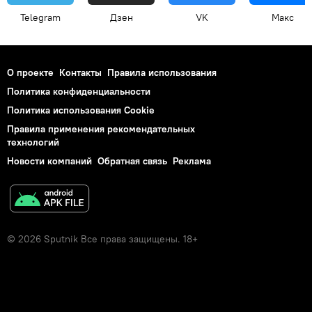
Telegram
Дзен
VK
Макс
О проекте
Контакты
Правила использования
Политика конфиденциальности
Политика использования Cookie
Правила применения рекомендательных
технологий
Новости компаний
Обратная связь
Реклама
© 2026 Sputnik Все права защищены. 18+