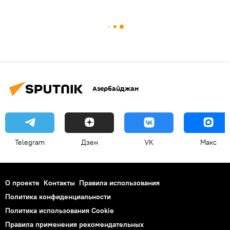
Азербайджан
Telegram
Дзен
VK
Макс
О проекте
Контакты
Правила использования
Политика конфиденциальности
Политика использования Cookie
Правила применения рекомендательных