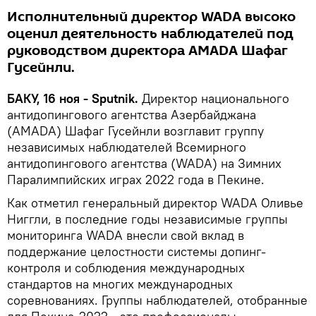
Исполнительный директор WADA высоко
оценил деятельность наблюдателей под
руководством директора AMADA Шафаг
Гусейнли.
БАКУ, 16 ноя - Sputnik.
Директор национального
антидопингового агентства Азербайджана
(AMADA) Шафаг Гусейнли возглавит группу
независимых наблюдателей Всемирного
антидопингового агентства (WADA) на Зимних
Паралимпийских играх 2022 года в Пекине.
Как отметил генеральный директор WADA Оливье
Ниггли, в последние годы независимые группы
мониторинга WADA внесли свой вклад в
поддержание целостности системы допинг-
контроля и соблюдения международных
стандартов на многих международных
соревнованиях. Группы наблюдателей, отобранные