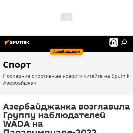
Азербайджан
Спорт
Последние спортивные новости читайте на Sputnik
Азербайджан
Азербайджанка возглавила
Группу наблюдателей
WADA на
Паралимпиаде-2022