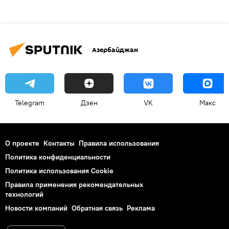
Азербайджан
Telegram
Дзен
VK
Макс
О проекте
Контакты
Правила использования
Политика конфиденциальности
Политика использования Cookie
Правила применения рекомендательных
технологий
Новости компаний
Обратная связь
Реклама