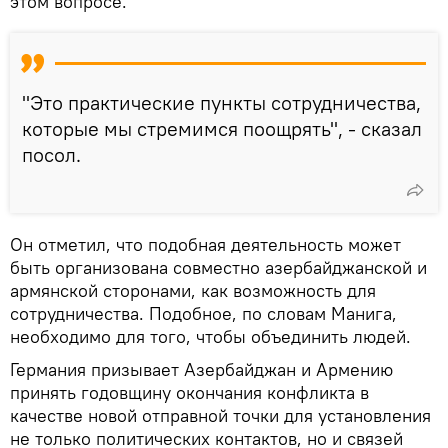
этом вопросе.
"Это практические пункты сотрудничества,
которые мы стремимся поощрять", - сказал
посол.
Он отметил, что подобная деятельность может
быть организована совместно азербайджанской и
армянской сторонами, как возможность для
сотрудничества. Подобное, по словам Манига,
необходимо для того, чтобы объединить людей.
Германия призывает Азербайджан и Армению
принять годовщину окончания конфликта в
качестве новой отправной точки для установления
не только политических контактов, но и связей