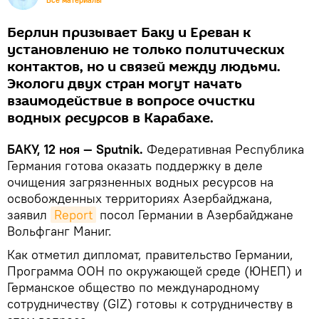
Все материалы
Берлин призывает Баку и Ереван к
установлению не только политических
контактов, но и связей между людьми.
Экологи двух стран могут начать
взаимодействие в вопросе очистки
водных ресурсов в Карабахе.
БАКУ, 12 ноя — Sputnik.
Федеративная Республика
Германия готова оказать поддержку в деле
очищения загрязненных водных ресурсов на
освобожденных территориях Азербайджана,
заявил
Report
посол Германии в Азербайджане
Вольфганг Маниг.
Как отметил дипломат, правительство Германии,
Программа ООН по окружающей среде (ЮНЕП) и
Германское общество по международному
сотрудничеству (GIZ) готовы к сотрудничеству в