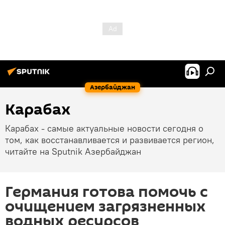
Азербайджан
Карабах
Карабах - самые актуальные новости сегодня о
том, как восстанавливается и развивается регион,
читайте на Sputnik Азербайджан
Германия готова помочь с
очищением загрязненных
водных ресурсов