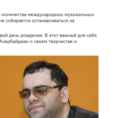
о количества международных музыкальных
 не собирается останавливаться на
вой день рождения. В этот важный для себя
 Азербайджан о своем творчестве и