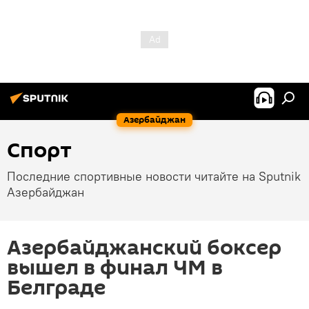
Азербайджан
Спорт
Последние спортивные новости читайте на Sputnik
Азербайджан
Азербайджанский боксер
вышел в финал ЧМ в
Белграде