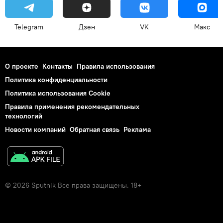
Telegram
Дзен
VK
Макс
О проекте
Контакты
Правила использования
Политика конфиденциальности
Политика использования Cookie
Правила применения рекомендательных
технологий
Новости компаний
Обратная связь
Реклама
© 2026 Sputnik Все права защищены. 18+