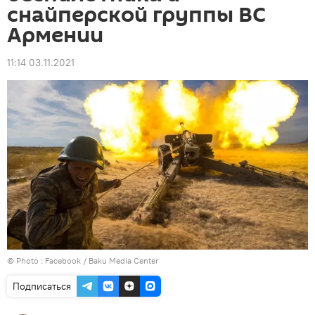
снайперской группы ВС
Армении
11:14 03.11.2021
© Photo : Facebook / Baku Media Center
Подписаться