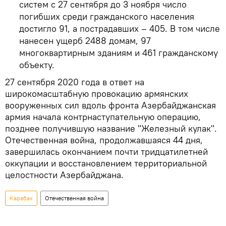
систем с 27 сентября до 3 ноября число
погибших среди гражданского населения
достигло 91, а пострадавших – 405. В том числе
нанесен ущерб 2488 домам, 97
многоквартирным зданиям и 461 гражданскому
объекту.
27 сентября 2020 года в ответ на
широкомасштабную провокацию армянских
вооруженных сил вдоль фронта Азербайджанская
армия начала контрнаступательную операцию,
позднее получившую название "Железный кулак".
Отечественная война, продолжавшаяся 44 дня,
завершилась окончанием почти тридцатилетней
оккупации и восстановлением территориальной
целостности Азербайджана.
Карабах
Отечественная война