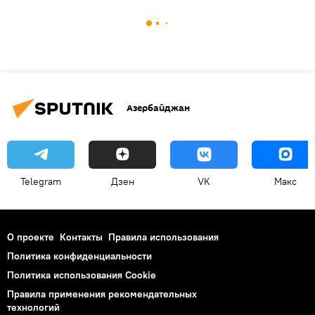
Азербайджан
Telegram
Дзен
VK
Макс
О проекте
Контакты
Правила использования
Политика конфиденциальности
Политика использования Cookie
Правила применения рекомендательных
технологий