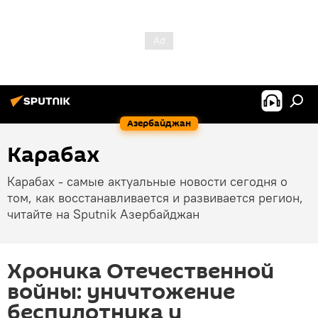
Азербайджан
Карабах
Карабах - самые актуальные новости сегодня о
том, как восстанавливается и развивается регион,
читайте на Sputnik Азербайджан
Хроника Отечественной
войны: уничтожение
беспилотника и