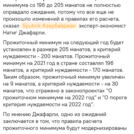
минимума со 196 до 205 манатов не полностью
оправдало ожидания, потому что все еще не
произошло изменений в правилах его расчета,
сказал
Sputnik Азербайджан
эксперт-экономист
Натиг Джафарли.
Прожиточный минимум на следующий год будет
установлен в размере 205 манатов, а критерий
нуждаемости - 200 манатов. Прожиточный
минимум на 2021 год в стране составлял 196
манатов, а критерий нуждаемости - 170 манатов.
Таким образом, прожиточный минимум увеличен
на 9 манатов, а критерий нуждаемости - на 30
манатов, что отражено в законопроектах "О
прожиточном минимуме на 2022 год" и "О пороге
критерия нуждаемости на 2022 год".
По мнению Джафарли, одно из ожиданий
заключается в том, что правила расчета
прожиточного минимума будут модернизированы