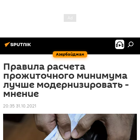
Азербайджан
Правила расчета
прожиточного минимума
лучше модернизировать -
мнение
20:35 31.10.2021