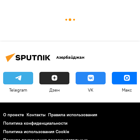
Азербайджан
Telegram
Дзен
VK
Макс
О проекте
Контакты
Правила использования
Политика конфиденциальности
Политика использования Cookie
Правила применения рекомендательных