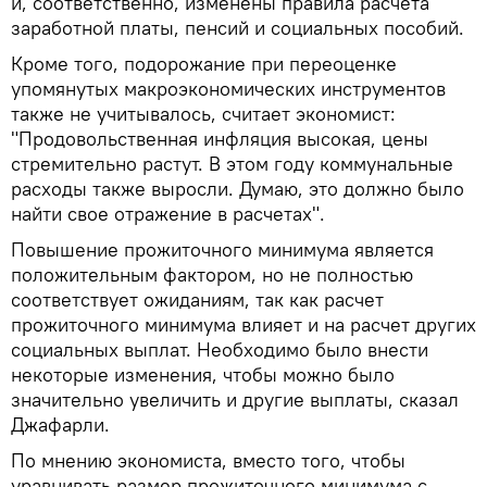
и, соответственно, изменены правила расчета
заработной платы, пенсий и социальных пособий.
Кроме того, подорожание при переоценке
упомянутых макроэкономических инструментов
также не учитывалось, считает экономист:
"Продовольственная инфляция высокая, цены
стремительно растут. В этом году коммунальные
расходы также выросли. Думаю, это должно было
найти свое отражение в расчетах".
Повышение прожиточного минимума является
положительным фактором, но не полностью
соответствует ожиданиям, так как расчет
прожиточного минимума влияет и на расчет других
социальных выплат. Необходимо было внести
некоторые изменения, чтобы можно было
значительно увеличить и другие выплаты, сказал
Джафарли.
По мнению экономиста, вместо того, чтобы
уравнивать размер прожиточного минимума с