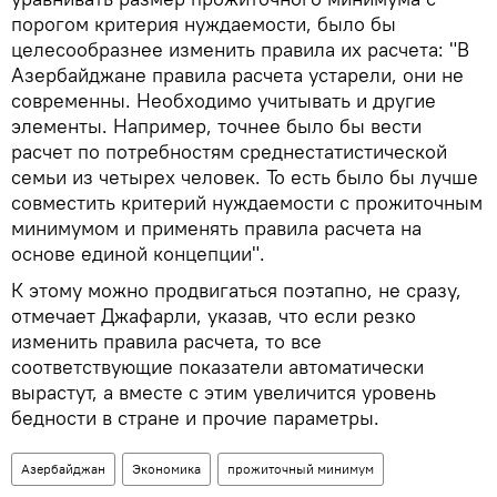
порогом критерия нуждаемости, было бы
целесообразнее изменить правила их расчета: "В
Азербайджане правила расчета устарели, они не
современны. Необходимо учитывать и другие
элементы. Например, точнее было бы вести
расчет по потребностям среднестатистической
семьи из четырех человек. То есть было бы лучше
совместить критерий нуждаемости с прожиточным
минимумом и применять правила расчета на
основе единой концепции".
К этому можно продвигаться поэтапно, не сразу,
отмечает Джафарли, указав, что если резко
изменить правила расчета, то все
соответствующие показатели автоматически
вырастут, а вместе с этим увеличится уровень
бедности в стране и прочие параметры.
Азербайджан
Экономика
прожиточный минимум