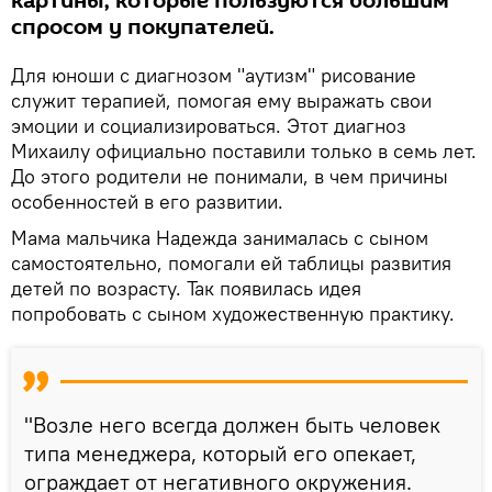
картины, которые пользуются большим
спросом у покупателей.
Для юноши с диагнозом "аутизм" рисование
служит терапией, помогая ему выражать свои
эмоции и социализироваться. Этот диагноз
Михаилу официально поставили только в семь лет.
До этого родители не понимали, в чем причины
особенностей в его развитии.
Мама мальчика Надежда занималась с сыном
самостоятельно, помогали ей таблицы развития
детей по возрасту. Так появилась идея
попробовать с сыном художественную практику.
"Возле него всегда должен быть человек
типа менеджера, который его опекает,
ограждает от негативного окружения.