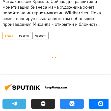
Астраханском Кремле. Сейчас для развития и
монетизации бизнеса мама художника хочет
перейти на интернет-магазин Wildberries. Пока
семья планирует выставлять там небольшие
произведения Михаила - открытки и блокноты.
Видео
Россия
Новости
Азербайджан