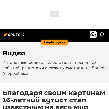
Азербайджан
Видео
Интересные ролики, видео с места последних
событий, репортажи и сюжеты смотрите на Sputnik
Азербайджан
Благодаря своим картинам
16-летний аутист стал
известным на весь мир