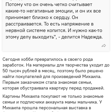
Потому что он очень четко считывает
какие-то негативные эмоции, и он их все
принимает близко к сердцу. Он
расстраивается. То есть напряжение в
нервной системе копится. И нужно как-то
этому делу выходить", - делится Надежда.
Сегодня хобби превратилось в своего рода
заработок. На материалы для творчества уходит до
50 тысяч рублей в месяц, поэтому было решено
найти покупателей для произведений Михаила.
Первым заказчиком стала знакомая семьи,
которая обустраивала квартиру перед продажей.
Картины Михаила покупают не только знакомые
семьи и подписчики аккаунта мамы мальчика. У
Михаила прошла персональная выставка в