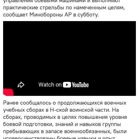
управления боевыми машинами и выполняют
практические стрельбы по намеченным целям,
сообщает Минобороны АР в субботу.
Ранее сообщалось о продолжающихся военных
учебных сборах в Н-ской воинской части. На
сборах, проводимых в целях повышения уровня
боевой подготовки, знаний и навыков группы
пребывающих в запасе военнообязанных, были
усовершенствованы боевые навыки и опыт,