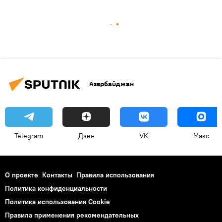
Азербайджан
Telegram
Дзен
VK
Макс
О проекте
Контакты
Правила использования
Политика конфиденциальности
Политика использования Cookie
Правила применения рекомендательных