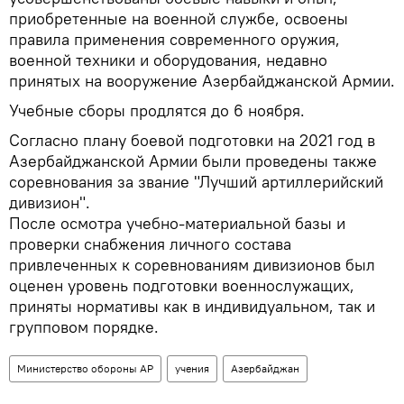
приобретенные на военной службе, освоены
правила применения современного оружия,
военной техники и оборудования, недавно
принятых на вооружение Азербайджанской Армии.
Учебные сборы продлятся до 6 ноября.
Согласно плану боевой подготовки на 2021 год в
Азербайджанской Армии были проведены также
соревнования за звание "Лучший артиллерийский
дивизион".
После осмотра учебно-материальной базы и
проверки снабжения личного состава
привлеченных к соревнованиям дивизионов был
оценен уровень подготовки военнослужащих,
приняты нормативы как в индивидуальном, так и
групповом порядке.
Министерство обороны АР
учения
Азербайджан