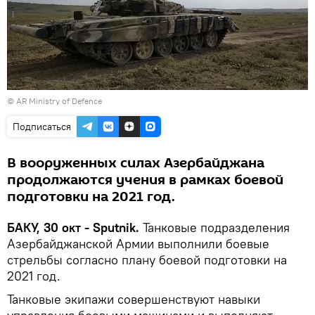
©
AR Ministry of Defence
Подписаться
В вооруженных силах Азербайджана
продолжаются учения в рамках боевой
подготовки на 2021 год.
БАКУ, 30 окт - Sputnik.
Танковые подразделения
Азербайджанской Армии выполнили боевые
стрельбы согласно плану боевой подготовки на
2021 год.
Танковые экипажи совершенствуют навыки