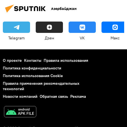
Азербайджан
Telegram
Дзен
VK
Макс
О проекте
Контакты
Правила использования
Политика конфиденциальности
Политика использования Cookie
Правила применения рекомендательных
технологий
Новости компаний
Обратная связь
Реклама