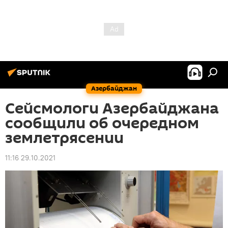
Азербайджан
Сейсмологи Азербайджана
сообщили об очередном
землетрясении
11:16 29.10.2021