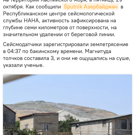
октября. Как сообщили
Sputnik Азербайджан
в
Республиканском центре сейсмологической
службы НАНА, активность зафиксирована на
глубине семи километров от поверхности, на
значительном удалении от береговой линии.
Сейсмодатчики зарегистрировали землетрясение
в 04:37 по бакинскому времени. Магнитуда
толчков составила 3, и они не ощущались на суше,
указали ученые.