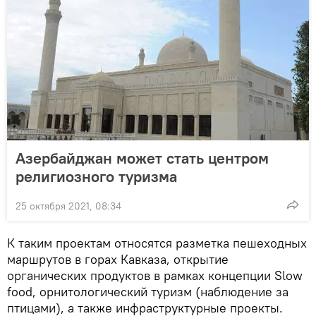
Азербайджан может стать центром
религиозного туризма
25 октября 2021, 08:34
К таким проектам относятся разметка пешеходных
маршрутов в горах Кавказа, открытие
органических продуктов в рамках концепции Slow
food, орнитологический туризм (наблюдение за
птицами), а также инфраструктурные проекты.