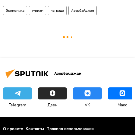
Экономика
туризм
награда
Азербайджан
Азербайджан
Telegram
Дзен
VK
Макс
О проекте
Контакты
Правила использования