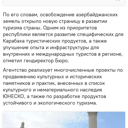
По его словам, освобождение азербайджанских
земель открыло новую страницу в развитии
туризма страны. Одним из приоритетов
республики является развитие специфических для
Карабаха туристических продуктов, а также
улучшение опыта и инфраструктуры для
внутренних и международных туристов в регионе,
отметил гендиректор Бюро.
Агентство реализует многочисленные проекты по
продвижению культурных и исторических
памятников и практик, внесенных в список
культурного и нематериального наследия
ЮНЕСКО, а также по разработке продуктов
устойчивого и экологического туризма.