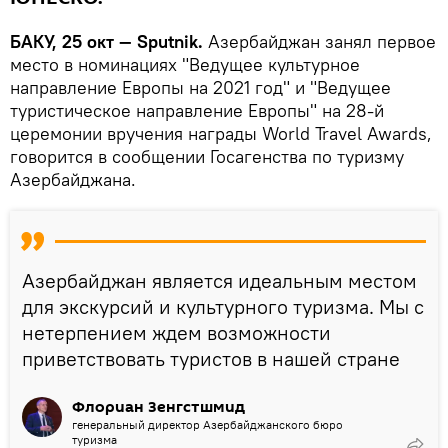
БАКУ, 25 окт — Sputnik.
Азербайджан занял первое
место в номинациях "Ведущее культурное
направление Европы на 2021 год" и "Ведущее
туристическое направление Европы" на 28-й
церемонии вручения награды World Travel Awards,
говорится в сообщении Госагенства по туризму
Азербайджана.
Азербайджан является идеальным местом
для экскурсий и культурного туризма. Мы с
нетерпением ждем возможности
приветствовать туристов в нашей стране
Флориан Зенгстшмид
генеральный директор Азербайджанского бюро
туризма