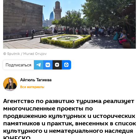
©
Sputnik / Murad Orujov
Подписаться
Айгюль Тагиева
Все материалы
Агентство по развитию туризма реализует
многочисленные проекты по
продвижению культурных и исторических
памятников и практик, внесенных в список
культурного и нематериального наследия
ЮНЕСКО.