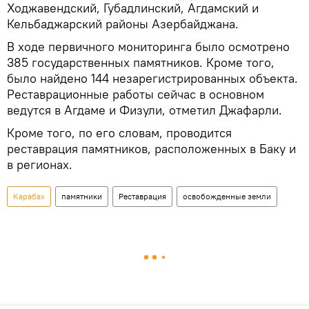
Ходжавендский, Губадлинский, Агдамский и
Кельбаджарский районы Азербайджана.
В ходе первичного мониторинга было осмотрено
385 государственных памятников. Кроме того,
было найдено 144 незарегистрированных объекта.
Реставрационные работы сейчас в основном
ведутся в Агдаме и Физули, отметил Джафарли.
Кроме того, по его словам, проводится
реставрация памятников, расположенных в Баку и
в регионах.
Карабах
памятники
Реставрация
освобожденные земли