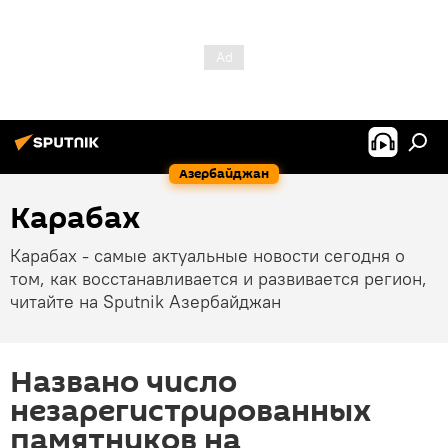
Азербайджан
Карабах
Карабах - самые актуальные новости сегодня о
том, как восстанавливается и развивается регион,
читайте на Sputnik Азербайджан
Названо число
незарегистрированных
памятников на