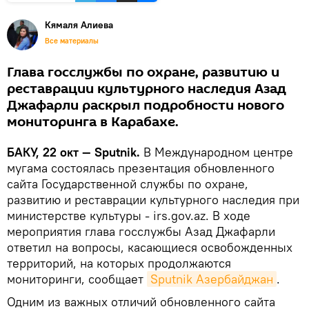
Кямаля Алиева
Все материалы
Глава госслужбы по охране, развитию и
реставрации культурного наследия Азад
Джафарли раскрыл подробности нового
мониторинга в Карабахе.
БАКУ, 22 окт — Sputnik.
В Международном центре
мугама состоялась презентация обновленного
сайта Государственной службы по охране,
развитию и реставрации культурного наследия при
министерстве культуры - irs.gov.az. В ходе
мероприятия глава госслужбы Азад Джафарли
ответил на вопросы, касающиеся освобожденных
территорий, на которых продолжаются
мониторинги, сообщает
Sputnik Азербайджан
.
Одним из важных отличий обновленного сайта