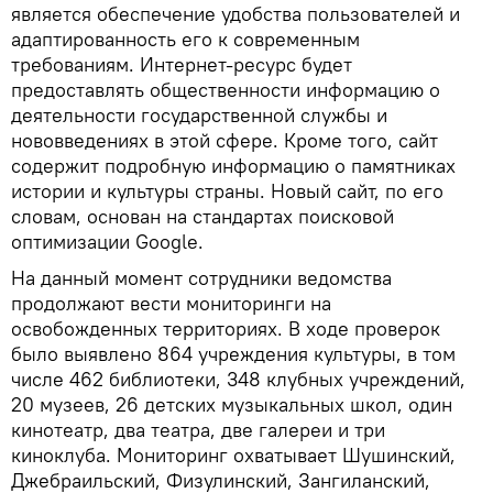
является обеспечение удобства пользователей и
адаптированность его к современным
требованиям. Интернет-ресурс будет
предоставлять общественности информацию о
деятельности государственной службы и
нововведениях в этой сфере. Кроме того, сайт
содержит подробную информацию о памятниках
истории и культуры страны. Новый сайт, по его
словам, основан на стандартах поисковой
оптимизации Google.
На данный момент сотрудники ведомства
продолжают вести мониторинги на
освобожденных территориях. В ходе проверок
было выявлено 864 учреждения культуры, в том
числе 462 библиотеки, 348 клубных учреждений,
20 музеев, 26 детских музыкальных школ, один
кинотеатр, два театра, две галереи и три
киноклуба. Мониторинг охватывает Шушинский,
Джебраильский, Физулинский, Зангиланский,