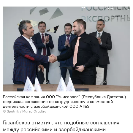
Российская компания ООО "Унисервис" (Республика Дагестан)
подписала соглашение по сотрудничеству и совместной
деятельности с азербайджанской ООО AT&S
© Sputnik / Murad Orudjev
Гасанбеков отметил, что подобные соглашения
между российскими и азербайджанскими