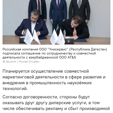
Российская компания ООО "Унисервис" (Республика Дагестан)
подписала соглашение по сотрудничеству и совместной
деятельности с азербайджанской ООО AT&S
© Sputnik / Murad Orudjev
Планируется осуществление совместной
маркетинговой деятельности в сфере развития и
внедрения в промышленность наукоёмких
технологий.
Согласно договоренности, стороны будут
оказывать друг другу дилерские услуги, в том
числе обеспечивать рекламу и сбыт производимой