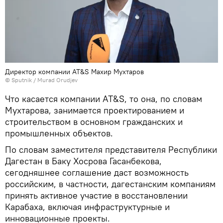
Директор компании AT&S Махир Мухтаров
© Sputnik / Murad Orudjev
Что касается компании AT&S, то она, по словам
Мухтарова, занимается проектированием и
строительством в основном гражданских и
промышленных объектов.
По словам заместителя представителя Республики
Дагестан в Баку Хосрова Гасанбекова,
сегодняшнее соглашение даст возможность
российским, в частности, дагестанским компаниям
принять активное участие в восстановлении
Карабаха, включая инфраструктурные и
инновационные проекты.