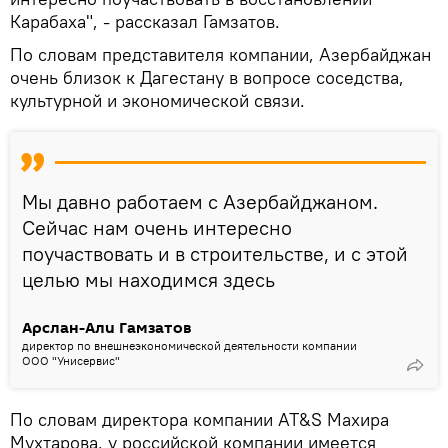
Карабаха", - рассказал Гамзатов.
По словам представителя компании, Азербайджан
очень близок к Дагестану в вопросе соседства,
культурной и экономической связи.
Мы давно работаем с Азербайджаном.
Сейчас нам очень интересно
поучаствовать и в строительстве, и с этой
целью мы находимся здесь
Арслан-Али Гамзатов
директор по внешнеэкономической деятельности компании
ООО "Унисервис"
По словам директора компании AT&S Махира
Мухтарова, у российской компании имеется