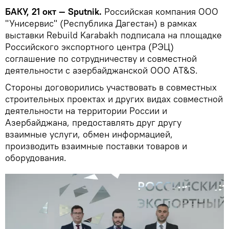
БАКУ, 21 окт — Sputnik.
Российская компания ООО
"Унисервис" (Республика Дагестан) в рамках
выставки Rebuild Karabakh подписала на площадке
Российского экспортного центра (РЭЦ)
соглашение по сотрудничеству и совместной
деятельности с азербайджанской ООО AT&S.
Стороны договорились участвовать в совместных
строительных проектах и других видах совместной
деятельности на территории России и
Азербайджана, предоставлять друг другу
взаимные услуги, обмен информацией,
производить взаимные поставки товаров и
оборудования.