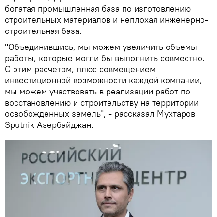
богатая промышленная база по изготовлению
строительных материалов и неплохая инженерно-
строительная база.
"Объединившись, мы можем увеличить объемы
работы, которые могли бы выполнить совместно.
С этим расчетом, плюс совмещением
инвестиционной возможности каждой компании,
мы можем участвовать в реализации работ по
восстановлению и строительству на территории
освобожденных земель", - рассказал Мухтаров
Sputnik Азербайджан.