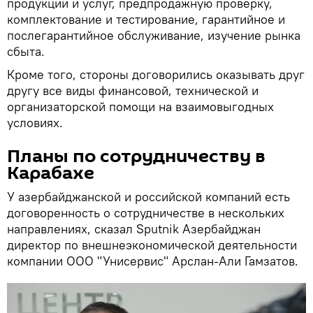
продукции и услуг, предпродажную проверку,
комплектование и тестирование, гарантийное и
послегарантийное обслуживание, изучение рынка
сбыта.
Кроме того, стороны договорились оказывать друг
другу все виды финансовой, технической и
организаторской помощи на взаимовыгодных
условиях.
Планы по сотрудничеству в
Карабахе
У азербайджанской и российской компаний есть
договоренность о сотрудничестве в нескольких
направлениях, сказал Sputnik Азербайджан
директор по внешнеэкономической деятельности
компании ООО "Унисервис" Арслан-Али Гамзатов.