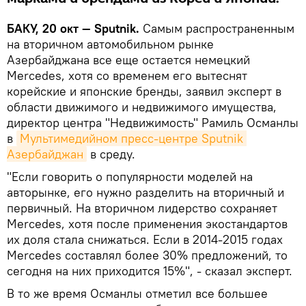
БАКУ, 20 окт — Sputnik.
Самым распространенным
на вторичном автомобильном рынке
Азербайджана все еще остается немецкий
Mercedes, хотя со временем его вытеснят
корейские и японские бренды, заявил эксперт в
области движимого и недвижимого имущества,
директор центра "Недвижимость" Рамиль Османлы
в
Мультимедийном пресс-центре Sputnik 
Азербайджан
в среду.
"Если говорить о популярности моделей на
авторынке, его нужно разделить на вторичный и
первичный. На вторичном лидерство сохраняет
Mercedes, хотя после применения экостандартов
их доля стала снижаться. Если в 2014-2015 годах
Mercedes составлял более 30% предложений, то
сегодня на них приходится 15%", - сказал эксперт.
В то же время Османлы отметил все большее