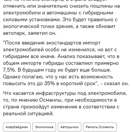
отменить или значительно снизить пошлины на
электромобили и автомашины с гибридными
силовыми установками. Это будет правильно с
экологической точки зрения, а также обновит
автопарк, заметил он.
"После введения экостандартов импорт
электромобилей особо не изменился, но вот с
гибридами все иначе. Анализ показывает, что в
общем импорте гибриды составляют примерно
7,5%. В будущем году их будет еще больше.
Однако полагаю, что у нас есть возможность
повысить это до 35% в короткий срок", - сказал он.
Что касается инфраструктуры под электромобили,
то, по мнению Османлы, при необходимости в
стране произойдут изменения в соответствии с
реальной ситуацией.
Азербайджан
Экономика
Авторынок
Рамиль Османлы