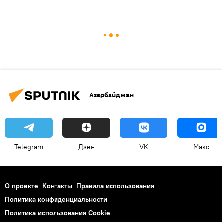
Азербайджан
Telegram
Дзен
VK
Макс
О проекте
Контакты
Правила использования
Политика конфиденциальности
Политика использования Cookie