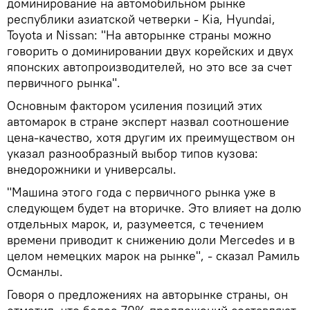
доминирование на автомобильном рынке
республики азиатской четверки - Kia, Hyundai,
Toyota и Nissan: "На авторынке страны можно
говорить о доминировании двух корейских и двух
японских автопроизводителей, но это все за счет
первичного рынка".
Основным фактором усиления позиций этих
автомарок в стране эксперт назвал соотношение
цена-качество, хотя другим их преимуществом он
указал разнообразный выбор типов кузова:
внедорожники и универсалы.
"Машина этого года с первичного рынка уже в
следующем будет на вторичке. Это влияет на долю
отдельных марок, и, разумеется, с течением
времени приводит к снижению доли Mercedes и в
целом немецких марок на рынке", - сказал Рамиль
Османлы.
Говоря о предложениях на авторынке страны, он