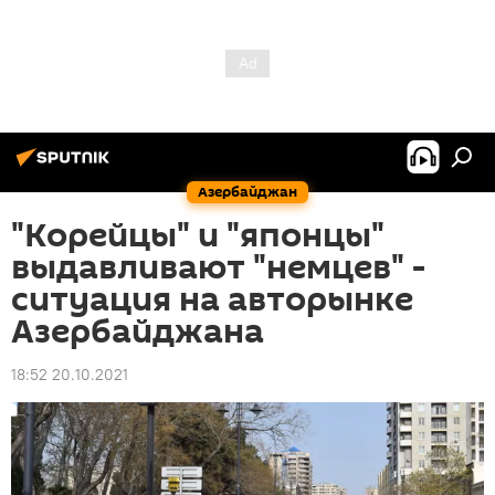
Азербайджан
"Корейцы" и "японцы"
выдавливают "немцев" -
ситуация на авторынке
Азербайджана
18:52 20.10.2021