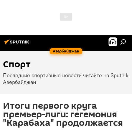
Азербайджан
Спорт
Последние спортивные новости читайте на Sputnik
Азербайджан
Итоги первого круга
премьер-лиги: гегемония
"Карабаха" продолжается