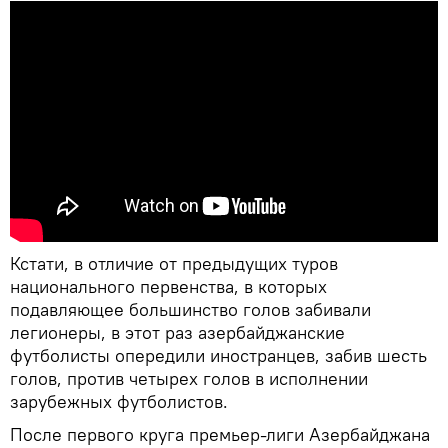
Кстати, в отличие от предыдущих туров
национального первенства, в которых
подавляющее большинство голов забивали
легионеры, в этот раз азербайджанские
футболисты опередили иностранцев, забив шесть
голов, против четырех голов в исполнении
зарубежных футболистов.
После первого круга премьер-лиги Азербайджана