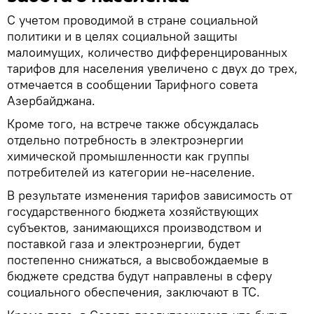
С учетом проводимой в стране социальной
политики и в целях социальной защиты
малоимущих, количество дифференцированных
тарифов для населения увеличено с двух до трех,
отмечается в сообщении Тарифного совета
Азербайджана.
Кроме того, на встрече также обсуждалась
отдельно потребность в электроэнергии
химической промышленности как группы
потребителей из категории не-население.
В результате изменения тарифов зависимость от
государственного бюджета хозяйствующих
субъектов, занимающихся производством и
поставкой газа и электроэнергии, будет
постепенно снижаться, а высвобождаемые в
бюджете средства будут направлены в сферу
социального обеспечения, заключают в ТС.