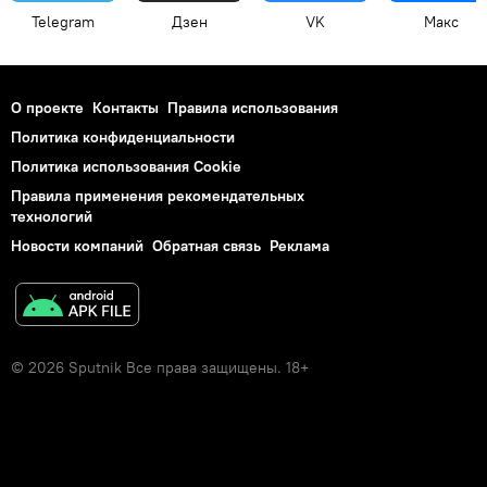
Telegram
Дзен
VK
Макс
О проекте
Контакты
Правила использования
Политика конфиденциальности
Политика использования Cookie
Правила применения рекомендательных
технологий
Новости компаний
Обратная связь
Реклама
© 2026 Sputnik Все права защищены. 18+