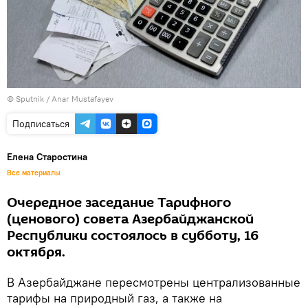
© Sputnik / Anar Mustafayev
Подписаться
Елена Старостина
Все материалы
Очередное заседание Тарифного
(ценового) совета Азербайджанской
Республики состоялось в субботу, 16
октября.
В Азербайджане пересмотрены централизованные
тарифы на природный газ, а также на