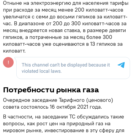
Отныне на электроэнергию для населения тарифы
при расходе за месяц менее 200 киловатт-часов
увеличатся с семи до восьми гяпиков за киловатт-
час. В диапазоне от 200 до 300 киловатт-часов за
месяц внедряется новая ставка, в размере девяти
гяпиков, а потраченные за месяц более 300
киловатт-часов уже оцениваются в 13 гяпиков за
киловатт.
Потребности рынка газа
Очередное заседание Тарифного (ценового)
совета состоялось 16 октября 2021 года.
В частности, на заседании ТС обсуждались такие
вопросы, как рост цен на природный газ на
мировом рынке, инвестирование в эту сферу для