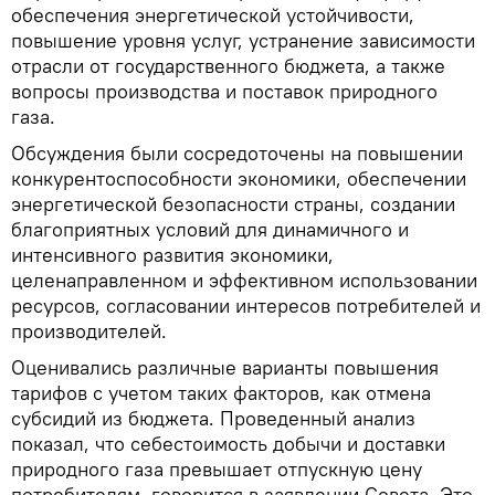
обеспечения энергетической устойчивости,
повышение уровня услуг, устранение зависимости
отрасли от государственного бюджета, а также
вопросы производства и поставок природного
газа.
Обсуждения были сосредоточены на повышении
конкурентоспособности экономики, обеспечении
энергетической безопасности страны, создании
благоприятных условий для динамичного и
интенсивного развития экономики,
целенаправленном и эффективном использовании
ресурсов, согласовании интересов потребителей и
производителей.
Оценивались различные варианты повышения
тарифов с учетом таких факторов, как отмена
субсидий из бюджета. Проведенный анализ
показал, что себестоимость добычи и доставки
природного газа превышает отпускную цену
потребителям, говорится в заявлении Совета. Это