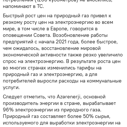
напоминают в ТС.
Быстрый рост цен на природный газ привел к
резкому росту цен на электроэнергию во всем
мире, в том числе в Европе, говорится в
оповещении Совета. Возобновление работы
предприятий с начала 2021 года, более быстрое,
чем ожидалось, восстановление мировой
экономической активности также резко увеличило
спрос на электроэнергию. В результате роста цен
во многих странах изменились тарифы на
природный газ и электроэнергию, а для
потребителей выросли расходы на коммунальные
услуги.
Следует отметить, что Azərenerji, основной
производитель энергии в стране, вырабатывает
96% электроэнергии из природного газа.
Природный газ составляет более 50% сырья,
используемого для выработки электроэнергии на