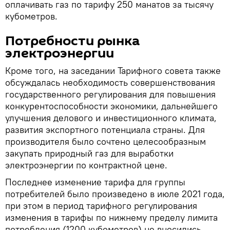
оплачивать газ по тарифу 250 манатов за тысячу
кубометров.
Потребности рынка
электроэнергии
Кроме того, на заседании Тарифного совета также
обсуждалась необходимость совершенствования
государственного регулирования для повышения
конкурентоспособности экономики, дальнейшего
улучшения делового и инвестиционного климата,
развития экспортного потенциала страны. Для
производителя было сочтено целесообразным
закупать природный газ для выработки
электроэнергии по контрактной цене.
Последнее изменение тарифа для группы
потребителей было произведено в июле 2021 года,
при этом в период тарифного регулирования
изменения в тарифы по нижнему пределу лимита
потребления (1200 кубометров) не вносились,