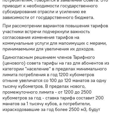
приводит к необходимости государственного
субсидирования отрасли и усилению ее
зависимости от государственного бюджета.
При рассмотрении вариантов повышения тарифов
участники встречи подчеркнули важность
согласования изменения тарифов на
коммунальные услуги для малоимущих с мерами,
принимаемыми для увеличения их доходов.
Единогласным решением членов Тарифного
(ценового) совета тарифы на газ для абонентов из
категории "население" в пределах минимального
лимита потребления в год 1200 кубометров
отныне увеличатся со 100 до 120 манатов за одну
тысячу кубометров. В пределах нового,
промежуточного лимита - от 1200 до 2500
кубометров за год - ставка тарифа составит 200
манатов за 1 тысячу кубов, а потребители,
израсходовавшие за год более 2500 м3, будут