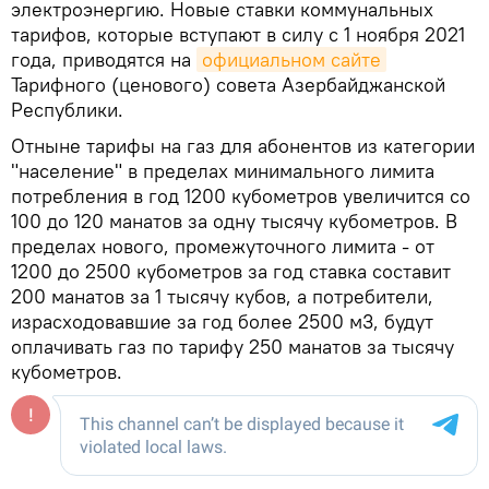
электроэнергию. Новые ставки коммунальных
тарифов, которые вступают в силу с 1 ноября 2021
года, приводятся на
официальном сайте
Тарифного (ценового) совета Азербайджанской
Республики.
Отныне тарифы на газ для абонентов из категории
"население" в пределах минимального лимита
потребления в год 1200 кубометров увеличится со
100 до 120 манатов за одну тысячу кубометров. В
пределах нового, промежуточного лимита - от
1200 до 2500 кубометров за год ставка составит
200 манатов за 1 тысячу кубов, а потребители,
израсходовавшие за год более 2500 м3, будут
оплачивать газ по тарифу 250 манатов за тысячу
кубометров.