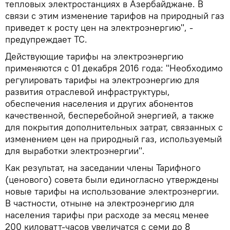
тепловых электростанциях в Азербайджане. В
связи с этим изменение тарифов на природный газ
приведет к росту цен на электроэнергию", -
предупреждает ТС.
Действующие тарифы на электроэнергию
применяются с 01 декабря 2016 года: "Необходимо
регулировать тарифы на электроэнергию для
развития отраслевой инфраструктуры,
обеспечения населения и других абонентов
качественной, бесперебойной энергией, а также
для покрытия дополнительных затрат, связанных с
изменением цен на природный газ, используемый
для выработки электроэнергии".
Как результат, на заседании члены Тарифного
(ценового) совета были единогласно утверждены
новые тарифы на использование электроэнергии.
В частности, отныне на электроэнергию для
населения тарифы при расходе за месяц менее
200 киловатт-часов увеличатся с семи до 8