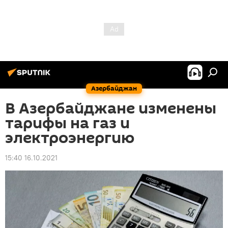
Азербайджан
В Азербайджане изменены
тарифы на газ и
электроэнергию
15:40 16.10.2021