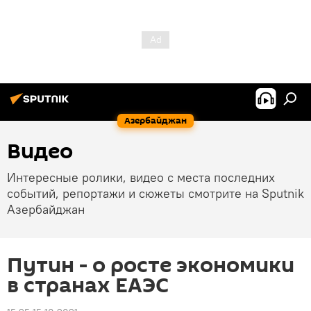
Азербайджан
Видео
Интересные ролики, видео с места последних
событий, репортажи и сюжеты смотрите на Sputnik
Азербайджан
Путин - о росте экономики
в странах ЕАЭС