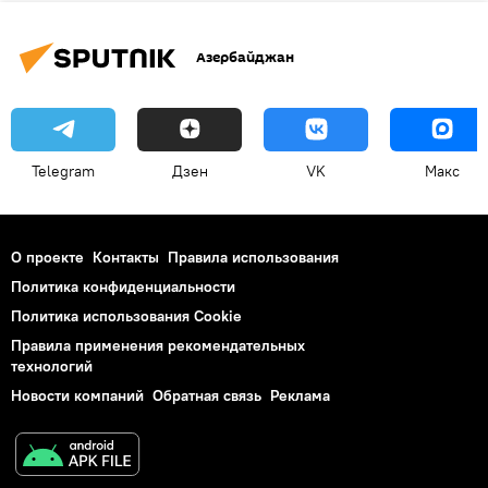
Азербайджан
Telegram
Дзен
VK
Макс
О проекте
Контакты
Правила использования
Политика конфиденциальности
Политика использования Cookie
Правила применения рекомендательных
технологий
Новости компаний
Обратная связь
Реклама