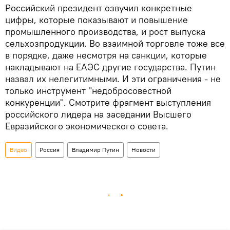
Российский президент озвучил конкретные
цифры, которые показывают и повышение
промышленного производства, и рост выпуска
сельхозпродукции. Во взаимной торговле тоже все
в порядке, даже несмотря на санкции, которые
накладывают на ЕАЭС другие государства. Путин
назвал их нелегитимными. И эти ограничения - не
только инструмент "недобросовестной
конкуренции". Смотрите фрагмент выступления
российского лидера на заседании Высшего
Евразийского экономического совета.
Видео
Россия
Владимир Путин
Новости