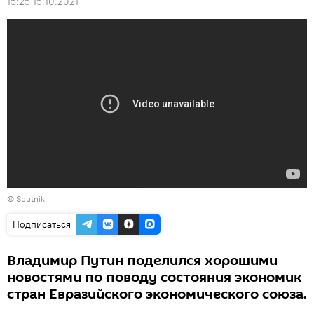
15:25 15.10.2021
© Sputnik
Подписаться
Владимир Путин поделился хорошими
новостями по поводу состояния экономик
стран Евразийского экономического союза.