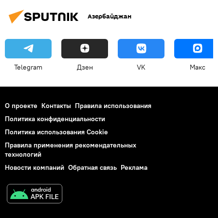
Азербайджан
Telegram
Дзен
VK
Макс
О проекте
Контакты
Правила использования
Политика конфиденциальности
Политика использования Cookie
Правила применения рекомендательных
технологий
Новости компаний
Обратная связь
Реклама