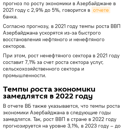
прогноз по росту экономики в Азербайджане в
2021 году с 2,9% до 5%, говорится в
отчете
банка.
Согласно прогнозу, в 2021 году темпы роста ВВП
Азербайджана ускорятся из-за быстрого
восстановления нефтяного и ненефтяного
секторов.
При этом, рост ненефтяного сектора в 2021 году
составит 7,1% за счет роста сектора услуг,
сельскохозяйственного сектора и
промышленности.
Темпы роста экономики
замедлятся в 2022 году
В отчете ВБ также указывается, что темпы роста
экономики Азербайджана в следующие годы
замедлятся. Так, рост ВВП в стране в 2022 году
прогнозируется на уровне 3,1%, в 2023 году – до