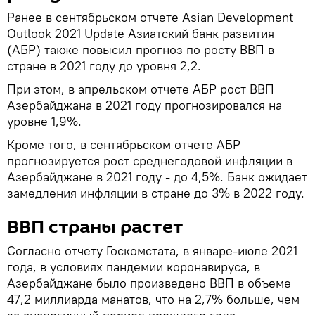
Ранее в сентябрьском отчете Asian Development
Outlook 2021 Update Азиатский банк развития
(АБР) также повысил прогноз по росту ВВП в
стране в 2021 году до уровня 2,2.
При этом, в апрельском отчете АБР рост ВВП
Азербайджана в 2021 году прогнозировался на
уровне 1,9%.
Кроме того, в сентябрьском отчете АБР
прогнозируется рост среднегодовой инфляции в
Азербайджане в 2021 году - до 4,5%. Банк ожидает
замедления инфляции в стране до 3% в 2022 году.
ВВП страны растет
Согласно отчету Госкомстата, в январе-июле 2021
года, в условиях пандемии коронавируса, в
Азербайджане было произведено ВВП в объеме
47,2 миллиарда манатов, что на 2,7% больше, чем