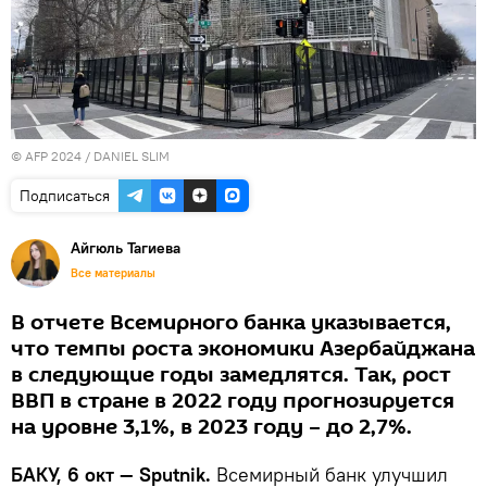
© AFP 2024 / DANIEL SLIM
Подписаться
Айгюль Тагиева
Все материалы
В отчете Всемирного банка указывается,
что темпы роста экономики Азербайджана
в следующие годы замедлятся. Так, рост
ВВП в стране в 2022 году прогнозируется
на уровне 3,1%, в 2023 году – до 2,7%.
БАКУ, 6 окт — Sputnik.
Всемирный банк улучшил