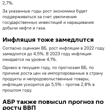
2,7%.
За указанные годы рост экономики будет
поддерживаться за счет увеличения
государственных инвестиций и наращивания
добычи нефти и газа.
Инфляция тоже замедлится
Согласно оценкам ВБ, рост инфляции в 2022 году
замедлится до 4,5%. В 2023 году инфляция
ожидается на уровне 4,1%.
Однако в текущем году, по прогнозам ВБ, по
причине роста цен на импортированные в страну
продукты и непродовольственные товары,
инфляция ускорится до 5,5% - против 2,8% в
прошлом году.
АБР также повысил прогноз по
росту ВВП