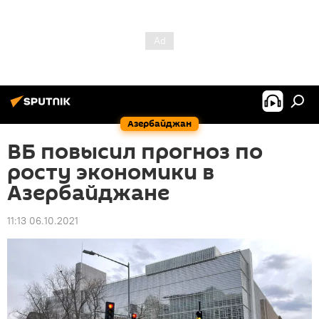
Азербайджан
ВБ повысил прогноз по
росту экономики в
Азербайджане
11:13 06.10.2021