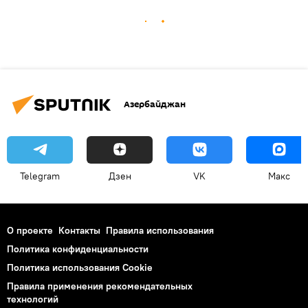
Азербайджан
Telegram
Дзен
VK
Макс
О проекте
Контакты
Правила использования
Политика конфиденциальности
Политика использования Cookie
Правила применения рекомендательных
технологий