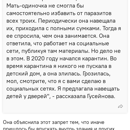
Мать-одиночка не смогла бы
самостоятельно избавить от паразитов
всех троих. Периодически она навещала
их, приходила с полными сумками. Тогда я
ее спросила, чем она занимается. Она
ответила, что работает на социальные
сети, публикуя там материалы. Но дело не
в этом. В 2020 году начался карантин. Во
время карантина я никого не пускала в
детский дом, а она злилась. Грозилась,
мол, смотрите, что я с вами сделаю в
социальных сетях. Я предлагала навещать
детей у дверей", - рассказала Гусейнова.
Она объяснила этот запрет тем, что иначе
пришлось бы впускать внутрь здания и других