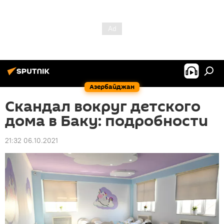
Азербайджан
Скандал вокруг детского
дома в Баку: подробности
21:32 06.10.2021