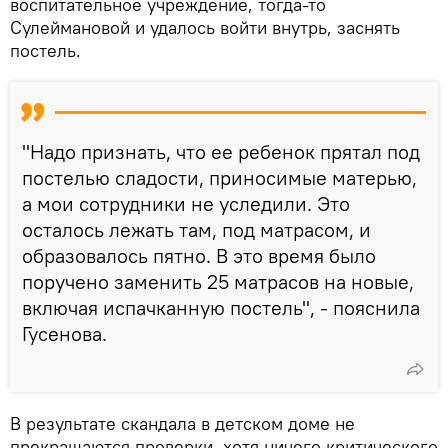
воспитательное учреждение, тогда-то
Сулеймановой и удалось войти внутрь, заснять
постель.
"Надо признать, что ее ребенок прятал под
постелью сладости, приносимые матерью,
а мои сотрудники не уследили. Это
осталось лежать там, под матрасом, и
образовалось пятно. В это время было
поручено заменить 25 матрасов на новые,
включая испачканную постель", - пояснила
Гусенова.
В результате скандала в детском доме не
прекращаются проверки, хотя ничего критического