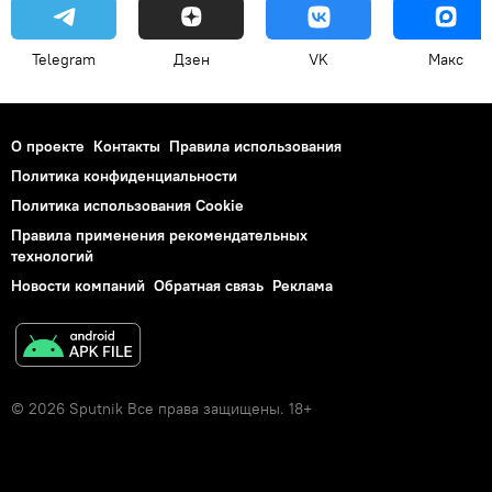
Telegram
Дзен
VK
Макс
О проекте
Контакты
Правила использования
Политика конфиденциальности
Политика использования Cookie
Правила применения рекомендательных
технологий
Новости компаний
Обратная связь
Реклама
© 2026 Sputnik Все права защищены. 18+