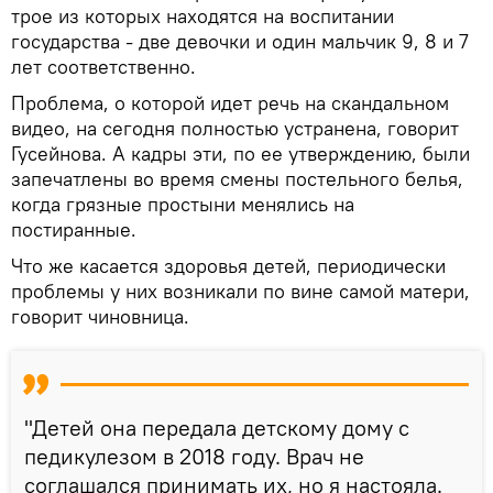
трое из которых находятся на воспитании
государства - две девочки и один мальчик 9, 8 и 7
лет соответственно.
Проблема, о которой идет речь на скандальном
видео, на сегодня полностью устранена, говорит
Гусейнова. А кадры эти, по ее утверждению, были
запечатлены во время смены постельного белья,
когда грязные простыни менялись на
постиранные.
Что же касается здоровья детей, периодически
проблемы у них возникали по вине самой матери,
говорит чиновница.
"Детей она передала детскому дому с
педикулезом в 2018 году. Врач не
соглашался принимать их, но я настояла.