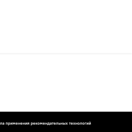
ла применения рекомендательных технологий