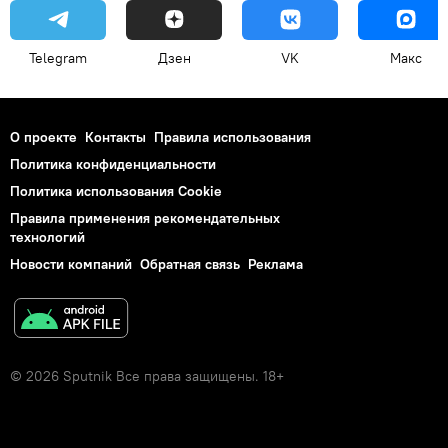
Telegram
Дзен
VK
Макс
О проекте
Контакты
Правила использования
Политика конфиденциальности
Политика использования Cookie
Правила применения рекомендательных
технологий
Новости компаний
Обратная связь
Реклама
© 2026 Sputnik Все права защищены. 18+