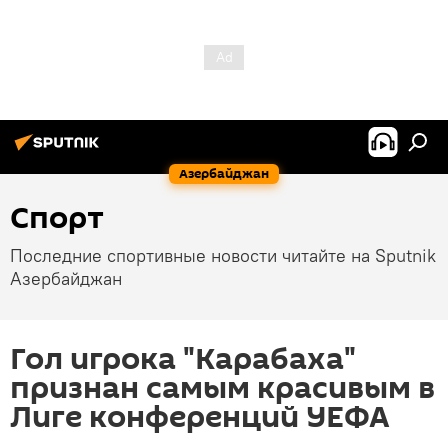
Азербайджан
Спорт
Последние спортивные новости читайте на Sputnik
Азербайджан
Гол игрока "Карабаха"
признан самым красивым в
Лиге конференций УЕФА