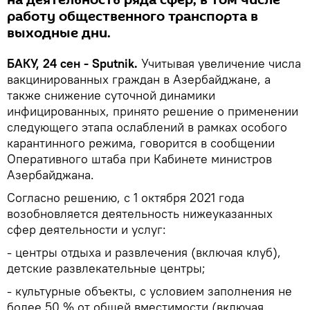
работу общественного транспорта в
выходные дни.
БАКУ, 24 сен - Sputnik.
Учитывая увеличение числа
вакцинированных граждан в Азербайджане, а
также снижение суточной динамики
инфицированных, принято решение о применении
следующего этапа ослаблений в рамках особого
карантинного режима, говорится в сообщении
Оперативного штаба при Кабинете министров
Азербайджана.
Согласно решению, с 1 октября 2021 года
возобновляется деятельность нижеуказанных
сфер деятельности и услуг:
- центры отдыха и развлечения (включая клуб),
детские развлекательные центры;
- культурные объекты, с условием заполнения не
более 50 % от общей вместимости (включая