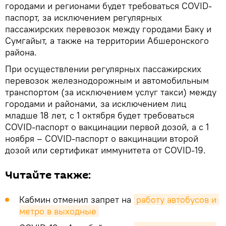
городами и регионами будет требоваться COVID-
паспорт, за исключением регулярных
пассажирских перевозок между городами Баку и
Сумгайыт, а также на территории Абшеронского
района.
При осуществлении регулярных пассажирских
перевозок железнодорожным и автомобильным
транспортом (за исключением услуг такси) между
городами и районами, за исключением лиц
младше 18 лет, с 1 октября будет требоваться
COVID-паспорт о вакцинации первой дозой, а с 1
ноября – COVID-паспорт о вакцинации второй
дозой или сертификат иммунитета от COVID-19.
Читайте также:
Кабмин отменил запрет на
работу автобусов и 
метро в выходные