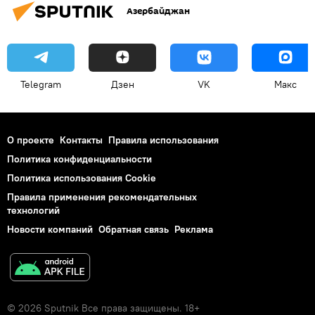
Азербайджан
Telegram
Дзен
VK
Макс
О проекте
Контакты
Правила использования
Политика конфиденциальности
Политика использования Cookie
Правила применения рекомендательных
технологий
Новости компаний
Обратная связь
Реклама
© 2026 Sputnik Все права защищены. 18+