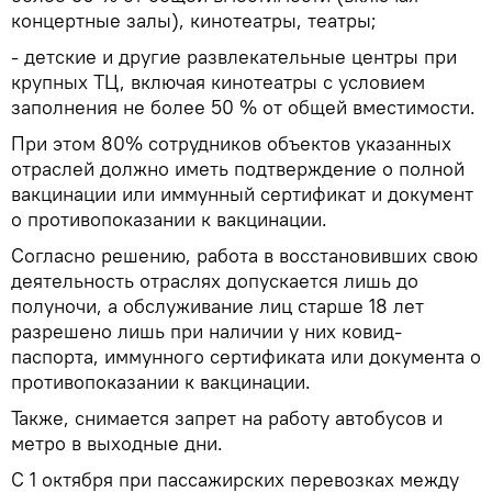
концертные залы), кинотеатры, театры;
- детские и другие развлекательные центры при
крупных ТЦ, включая кинотеатры с условием
заполнения не более 50 % от общей вместимости.
При этом 80% сотрудников объектов указанных
отраслей должно иметь подтверждение о полной
вакцинации или иммунный сертификат и документ
о противопоказании к вакцинации.
Согласно решению, работа в восстановивших свою
деятельность отраслях допускается лишь до
полуночи, а обслуживание лиц старше 18 лет
разрешено лишь при наличии у них ковид-
паспорта, иммунного сертификата или документа о
противопоказании к вакцинации.
Также, снимается запрет на работу автобусов и
метро в выходные дни.
С 1 октября при пассажирских перевозках между