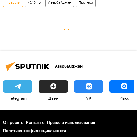
Новости
ЖИЗНЬ
Азербайджан
Прогноз
Азербайджан
Telegram
Дзен
VK
Макс
О проекте
Контакты
Правила использования
Политика конфиденциальности