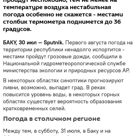
температуре воздуха нестабильная
погода особенно не скажется - местами
столбик термометра поднимется до 36
градусов.
БАКУ, 30 июл — Sputnik.
Первого августа погода на
территории республики ненадолго испортится -
местами пройдут грозовые дожди, сообщили в
Национальной гидрометеорологической службе
министерства экологии и природных ресурсов АР.
В некоторых областях синоптики прогнозируют
ливни, возможно, выпадет град. В реках
повысится уровень воды, в некоторых горных
областях существует вероятность образования
кратковременных селей.
Погода в столичном регионе
Между тем, в субботу, 31 июля, в Баку и на