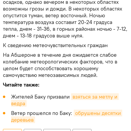
осадков, однако вечером в некоторых областях
возможны грозы и дожди. В некоторых областях
опустится туман, ветер восточный. Ночью
температура воздуха составит 20-24 градуса
тепла, днем - 31-36, в горных районах ночью - 7-12,
днем - 13-18 градусов выше нуля.
К сведению метеочувствительных граждан
На Абшероне в течение дня ожидается слабое
колебание метеорологических факторов, что в
целом будет способствовать хорошему
самочувствию метеозависимых людей.
Читайте также:
Жителей Баку призвали
взяться за метлу и 
ведра
Ветер прошелся по Баку:
обрушены десятки 
деревьев