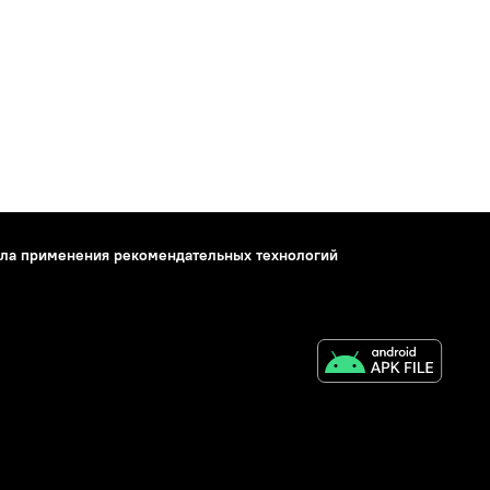
ла применения рекомендательных технологий