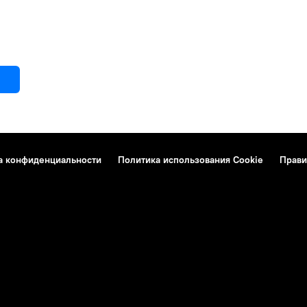
а конфиденциальности
Политика использования Cookie
Прави