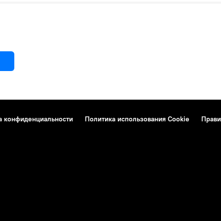
а конфиденциальности
Политика использования Cookie
Прави