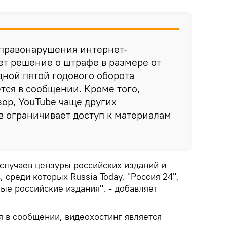
 правонарушения интернет-
т решение о штрафе в размере от
дной пятой годового оборота
ется в сообщении. Кроме того,
ор, YouTube чаще других
 ограничивает доступ к материалам
 случаев цензуры российских изданий и
среди которых Russia Today, "Россия 24",
ные российские издания", - добавляет
я в сообщении, видеохостинг является