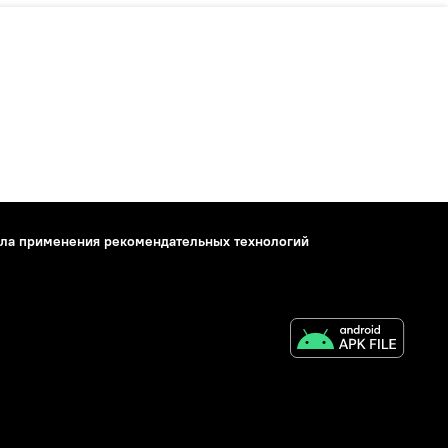
ла применения рекомендательных технологий