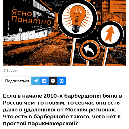
© Sputnik
Подписаться
Если в начале 2010-х барбершопы были в
России чем-то новым, то сейчас они есть
даже в удаленных от Москвы регионах.
Что есть в барбершопе такого, чего нет в
простой парикмахерской?