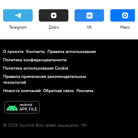
Telegram
Дзен
VK
Макс
О проекте
Контакты
Правила использования
Политика конфиденциальности
Политика использования Cookie
Правила применения рекомендательных
технологий
Новости компаний
Обратная связь
Реклама
© 2026 Sputnik Все права защищены. 18+