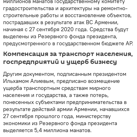
миллионов манатов Государственному комитету
градостроительства и архитектуры на ремонтно-
строительные работы и восстановление объектов,
пострадавших в результате атак ВС Армении,
начиная с 27 сентября 2020 года. Средства будут
выделены из Резервного фонда президента,
предусмотренного в государственном бюджете АР.
Компенсация за транспорт населения,
госпредприятий и ущерб бизнесу
Другим документом, подписанным президентом
Ильхамом Алиевым, предписано возмещение
ущерба транспортным средствам мирного
населения и государства, а также потерь,
понесенных субъектами предпринимательства в
результате действий армии Армении, начавшихся
27 сентября прошлого года, министерству
экономики из Резервного фонда президента
выделяется 5,4 миллиона манатов.