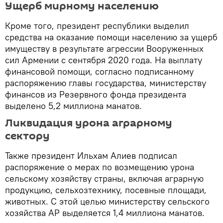
Ущерб мирному населению
Кроме того, президент республики выделил
средства на оказание помощи населению за ущерб
имуществу в результате агрессии Вооруженных
сил Армении с сентября 2020 года. На выплату
финансовой помощи, согласно подписанному
распоряжению главы государства, министерству
финансов из Резервного фонда президента
выделено 5,2 миллиона манатов.
Ликвидация урона аграрному
сектору
Также президент Ильхам Алиев подписал
распоряжение о мерах по возмещению урона
сельскому хозяйству страны, включая аграрную
продукцию, сельхозтехнику, посевные площади,
животных. С этой целью министерству сельского
хозяйства АР выделяется 1,4 миллиона манатов.