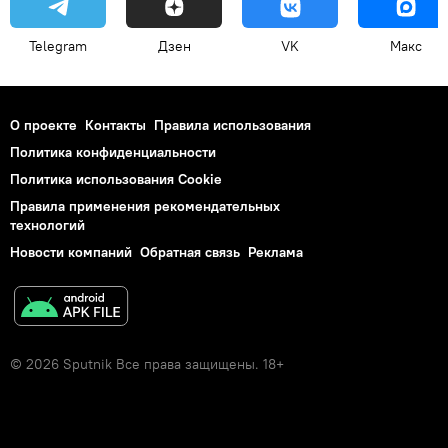
Telegram
Дзен
VK
Макс
О проекте
Контакты
Правила использования
Политика конфиденциальности
Политика использования Cookie
Правила применения рекомендательных
технологий
Новости компаний
Обратная связь
Реклама
© 2026 Sputnik Все права защищены. 18+