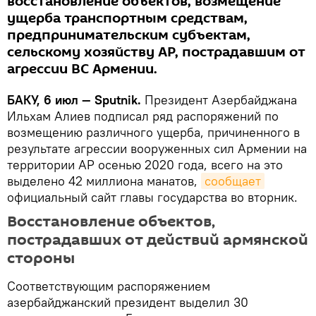
восстановление объектов, возмещение
ущерба транспортным средствам,
предпринимательским субъектам,
сельскому хозяйству АР, пострадавшим от
агрессии ВС Армении.
БАКУ, 6 июл — Sputnik.
Президент Азербайджана
Ильхам Алиев подписал ряд распоряжений по
возмещению различного ущерба, причиненного в
результате агрессии вооруженных сил Армении на
территории АР осенью 2020 года, всего на это
выделено 42 миллиона манатов,
сообщает
официальный сайт главы государства во вторник.
Восстановление объектов,
пострадавших от действий армянской
стороны
Соответствующим распоряжением
азербайджанский президент выделил 30