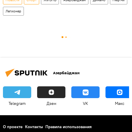
Легионер
Азербайджан
Telegram
Дзен
VK
Макс
О проекте
Контакты
Правила использования