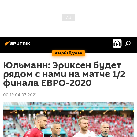
Азербайджан
Юльманн: Эриксен будет
рядом с нами на матче 1/2
финала ЕВРО-2020
00:19 04.07.2021