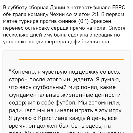
В субботу сборная Дании в четвертьфинале ЕВРО
обыграла команду Чехии со счетом 2:1. В первом
матче турнира против финнов (0:1) Эриксен
перенес остановку сердца прямо на поле. Спустя
несколько дней ему была сделана операция по
установке кардиовертера-дефибриллятора.
"Конечно, я чувствую поддержку со всех
сторон после этого инцидента. Я думаю,
что весь футбольный мир понял, какие
фундаментальные жизненные ценности
содержит в себе футбол. Мы вспомнили,
ради чего мы начинали играть в эту игру.
Я думаю о Кристиане каждый день, все
время, он должен был быть здесь, на