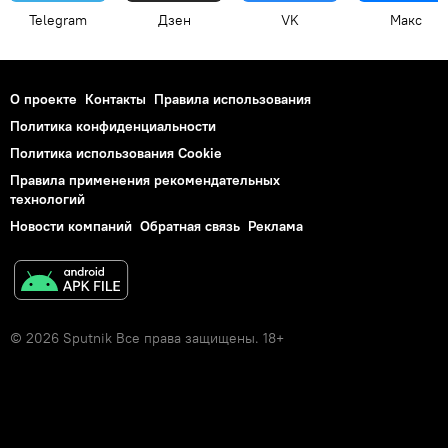
Telegram
Дзен
VK
Макс
О проекте
Контакты
Правила использования
Политика конфиденциальности
Политика использования Cookie
Правила применения рекомендательных
технологий
Новости компаний
Обратная связь
Реклама
© 2026 Sputnik Все права защищены. 18+