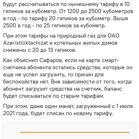
будут рассчитываться по нынешнему тарифу в 10
гяпиков за кубометр. От 1200 до 2500 кубометров
в год - по тарифу 20 гяпиков за кубометр. Выше
2500 в год - по 25 гяпиков за кубометр.
При этом тарифы на природный газ для ОАО
Azəristiliktəchizat и котельных жилых домов
снижены с 20 до 13 гяпиков.
Как объяснил Сафаров, если на карте смарт-
счетчика абонента остались средства, которые он
еще не успел загрузить, то причин для
беспокойства нет. Вне зависимости от того, когда
абонент загрузит средства на счетчик, баланс
будет списываться по старым тарифам.
При этом, даже один манат, загруженный с 1 июля
2021 года, будет списан по новому тарифу.