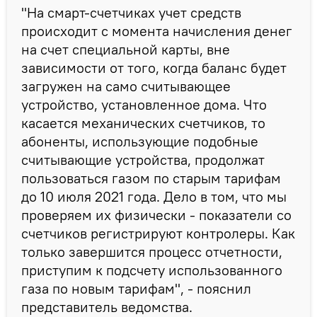
"На смарт-счетчиках учет средств
происходит с момента начисления денег
на счет специальной карты, вне
зависимости от того, когда баланс будет
загружен на само считывающее
устройство, установленное дома. Что
касается механических счетчиков, то
абоненты, использующие подобные
считывающие устройства, продолжат
пользоваться газом по старым тарифам
до 10 июля 2021 года. Дело в том, что мы
проверяем их физически - показатели со
счетчиков регистрируют контролеры. Как
только завершится процесс отчетности,
приступим к подсчету использованного
газа по новым тарифам", - пояснил
представитель ведомства.