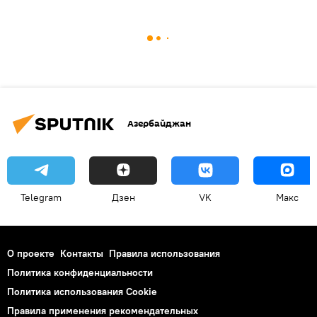
Азербайджан
Telegram
Дзен
VK
Макс
О проекте
Контакты
Правила использования
Политика конфиденциальности
Политика использования Cookie
Правила применения рекомендательных