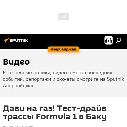
Азербайджан
Видео
Интересные ролики, видео с места последних
событий, репортажи и сюжеты смотрите на Sputnik
Азербайджан
Дави на газ! Тест-драйв
трассы Formula 1 в Баку