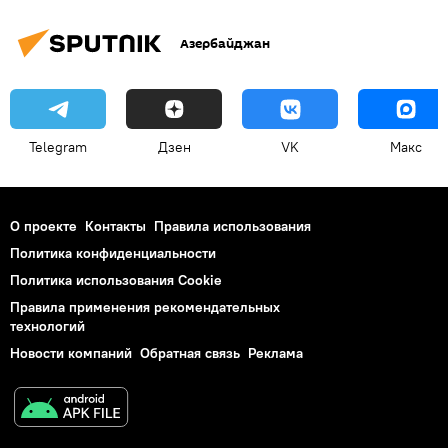
Азербайджан
Telegram
Дзен
VK
Макс
О проекте
Контакты
Правила использования
Политика конфиденциальности
Политика использования Cookie
Правила применения рекомендательных
технологий
Новости компаний
Обратная связь
Реклама