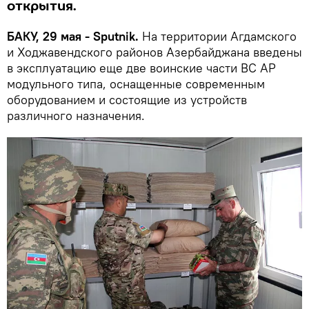
открытия.
БАКУ, 29 мая - Sputnik.
На территории Агдамского
и Ходжавендского районов Азербайджана введены
в эксплуатацию еще две воинские части ВС АР
модульного типа, оснащенные современным
оборудованием и состоящие из устройств
различного назначения.