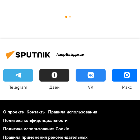
Азербайджан
Telegram
Дзен
VK
Макс
О проекте
Контакты
Правила использования
Политика конфиденциальности
Политика использования Cookie
Правила применения рекомендательных