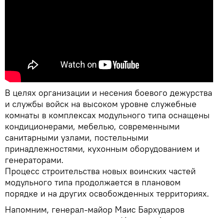
В целях организации и несения боевого дежурства
и службы войск на высоком уровне служебные
комнаты в комплексах модульного типа оснащены
кондиционерами, мебелью, современными
санитарными узлами, постельными
принадлежностями, кухонным оборудованием и
генераторами.
Процесс строительства новых воинских частей
модульного типа продолжается в плановом
порядке и на других освобожденных территориях.
Напомним, генерал-майор Маис Бархударов