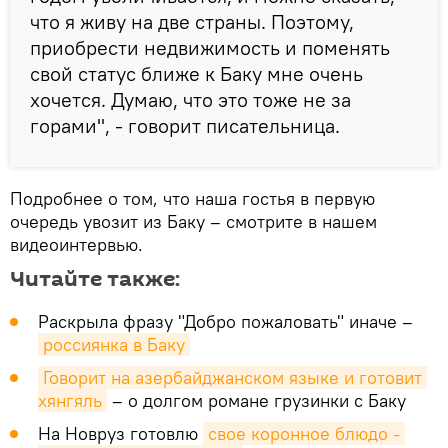
что я живу на две страны. Поэтому,
приобрести недвижимость и поменять
свой статус ближе к Баку мне очень
хочется. Думаю, что это тоже не за
горами", - говорит писательница.
Подробнее о том, что наша гостья в первую
очередь увозит из Баку – смотрите в нашем
видеоинтервью.
Читайте также:
Раскрыла фразу "Добро пожаловать" иначе –
россиянка в Баку
Говорит на азербайджанском языке и готовит 
хянгяль
– о долгом романе грузинки с Баку
На Новруз готовлю
свое коронное блюдо - 