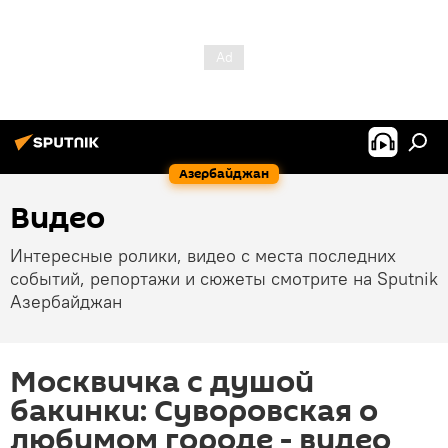
Азербайджан
Видео
Интересные ролики, видео с места последних
событий, репортажи и сюжеты смотрите на Sputnik
Азербайджан
Москвичка с душой
бакинки: Суворовская о
любимом городе - видео