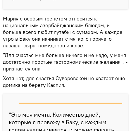
Мария с особым трепетом относится к
национальным азербайджанским блюдам, и
больше всего любит гутабы с сумахом. А каждое
утро в Баку она начинает с мягкого горячего
лаваша, сыра, помидоров и кофе.
"Для счастья мне больше ничего и не надо, у меня
достаточно простые гастрономические желания", -
признается она.
Хотя нет, для счастья Суворовской не хватает еще
домика на берегу Каспия.
"Это моя мечта. Количество дней,
которые я провожу в Баку, с каждым
годом увеличивается, и можно сказать,