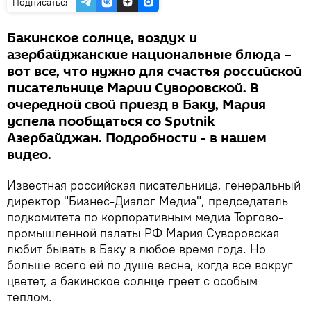
Подписаться
Бакинское солнце, воздух и
азербайджанские национальные блюда –
вот все, что нужно для счастья российской
писательнице Марии Суворовской. В
очередной свой приезд в Баку, Мария
успела пообщаться со Sputnik
Азербайджан. Подробности - в нашем
видео.
Известная российская писательница, генеральный
директор "Бизнес-Диалог Медиа", председатель
подкомитета по корпоративным медиа Торгово-
промышленной палаты РФ Мария Суворовская
любит бывать в Баку в любое время года. Но
больше всего ей по душе весна, когда все вокруг
цветет, а бакинское солнце греет с особым
теплом.