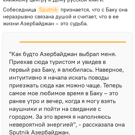
Собеседница
Sputnik
признается, что с Баку она
неразрывно связана душой и считает, что в ее
жизни Азербайджан – это судьба.
"Как будто Азербайджан выбрал меня.
Приехав сюда туристом и увидев в
первый раз Баку, я влюбилась. Наверное,
интуитивно я начала искать поводы
приезжать сюда как можно чаще. Теперь
самое мое любимое время в Баку – это
ранее утро и вечер, когда я могу взять
наушники и пойти на свидание с
городом. За это время я наполняюсь
невероятной энергией", - рассказала она
Sputnik Азербайджан.