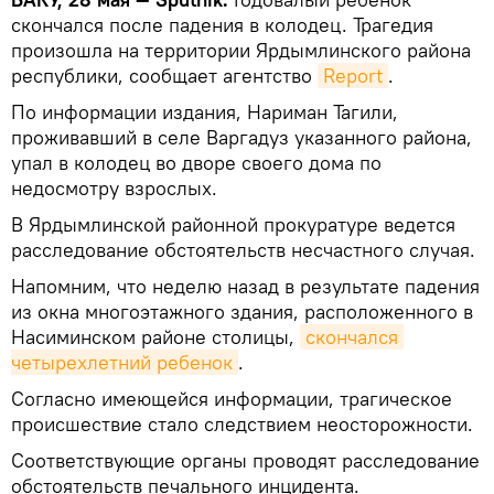
скончался после падения в колодец. Трагедия
произошла на территории Ярдымлинского района
республики, сообщает агентство
Report
.
По информации издания, Нариман Тагили,
проживавший в селе Варгадуз указанного района,
упал в колодец во дворе своего дома по
недосмотру взрослых.
В Ярдымлинской районной прокуратуре ведется
расследование обстоятельств несчастного случая.
Напомним, что неделю назад в результате падения
из окна многоэтажного здания, расположенного в
Насиминском районе столицы,
скончался 
четырехлетний ребенок
.
Согласно имеющейся информации, трагическое
происшествие стало следствием неосторожности.
Соответствующие органы проводят расследование
обстоятельств печального инцидента.