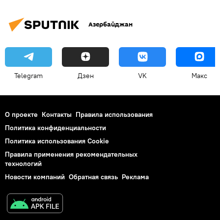
Азербайджан
Telegram
Дзен
VK
Макс
О проекте
Контакты
Правила использования
Политика конфиденциальности
Политика использования Cookie
Правила применения рекомендательных
технологий
Новости компаний
Обратная связь
Реклама