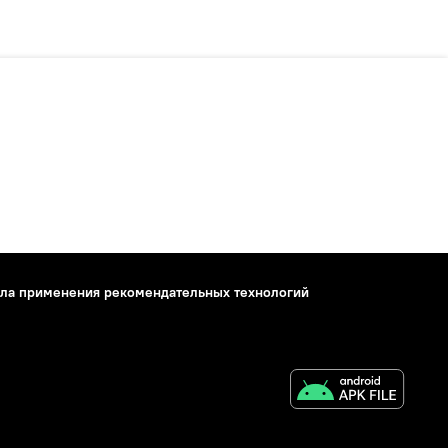
ла применения рекомендательных технологий