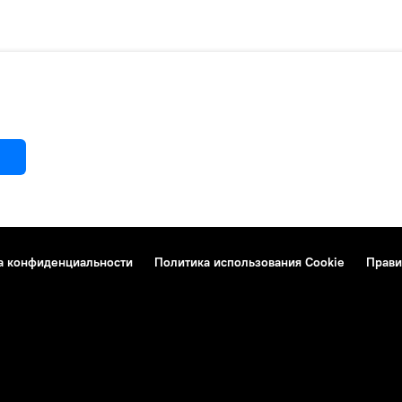
а конфиденциальности
Политика использования Cookie
Прави