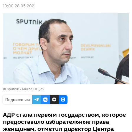
10:00 28.05.2021
©
Sputnik / Murad Orujov
Подписаться
АДР стала первым государством, которое
предоставило избирательные права
женщинам, отметил директор Центра