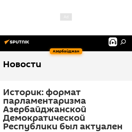
Азербайджан
Новости
Историк: формат
парламентаризма
Азербайджанской
Демократической
Республики был актуален