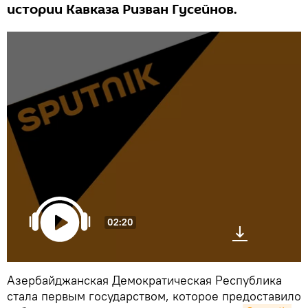
истории Кавказа Ризван Гусейнов.
02:20
Азербайджанская Демократическая Республика
стала первым государством, которое предоставило