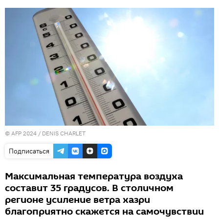
© AFP 2024 / DENIS CHARLET
Подписаться
Максимальная температура воздуха
составит 35 градусов. В столичном
регионе усиление ветра хазри
благоприятно скажется на самочувствии