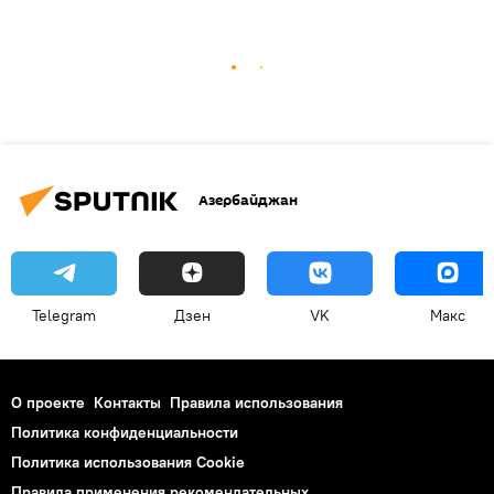
Азербайджан
Telegram
Дзен
VK
Макс
О проекте
Контакты
Правила использования
Политика конфиденциальности
Политика использования Cookie
Правила применения рекомендательных