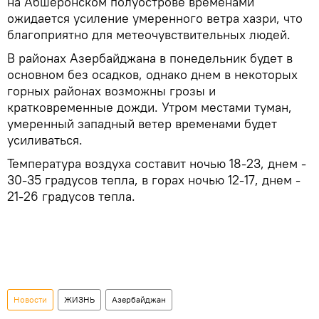
на Абшеронском полуострове временами
ожидается усиление умеренного ветра хазри, что
благоприятно для метеочувствительных людей.
В районах Азербайджана в понедельник будет в
основном без осадков, однако днем в некоторых
горных районах возможны грозы и
кратковременные дожди. Утром местами туман,
умеренный западный ветер временами будет
усиливаться.
Температура воздуха составит ночью 18-23, днем -
30-35 градусов тепла, в горах ночью 12-17, днем -
21-26 градусов тепла.
Новости
ЖИЗНЬ
Азербайджан