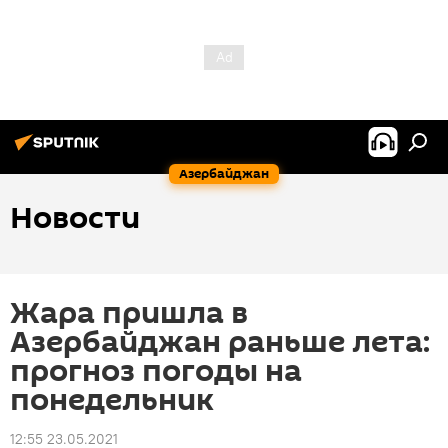
Азербайджан
Новости
Жара пришла в
Азербайджан раньше лета:
прогноз погоды на
понедельник
12:55 23.05.2021