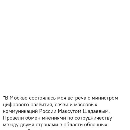
"В Москве состоялась моя встреча с министром
цифрового развития, связи и массовых
коммуникаций России Максутом Шадаевым.
Провели обмен мнениями по сотрудничеству
между двумя странами в области облачных