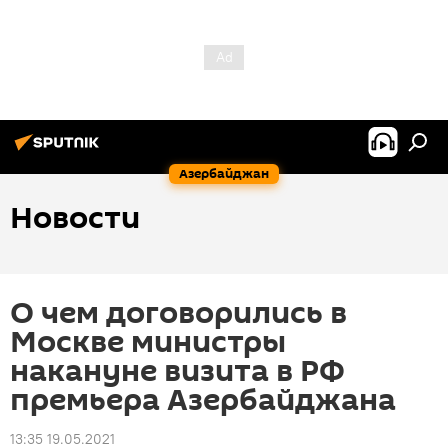
Азербайджан
Новости
О чем договорились в
Москве министры
накануне визита в РФ
премьера Азербайджана
13:35 19.05.2021