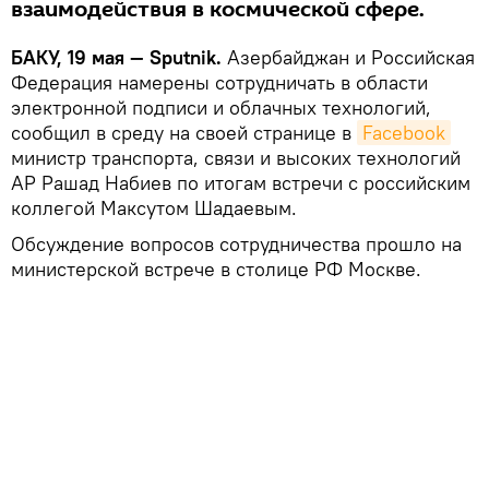
взаимодействия в космической сфере.
БАКУ, 19 мая — Sputnik.
Азербайджан и Российская
Федерация намерены сотрудничать в области
электронной подписи и облачных технологий,
сообщил в среду на своей странице в
Facebook
министр транспорта, связи и высоких технологий
АР Рашад Набиев по итогам встречи с российским
коллегой Максутом Шадаевым.
Обсуждение вопросов сотрудничества прошло на
министерской встрече в столице РФ Москве.