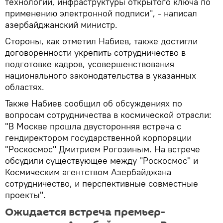
технологий, инфраструктуры открытого ключа по
применению электронной подписи", - написал
азербайджанский министр.
Стороны, как отметил Набиев, также достигли
договоренности укрепить сотрудничество в
подготовке кадров, усовершенствования
национального законодательства в указанных
областях.
Также Набиев сообщил об обсуждениях по
вопросам сотрудничества в космической отрасли:
"В Москве прошла двусторонняя встреча с
гендиректором государственной корпорации
"Роскосмос" Дмитрием Рогозиным. На встрече
обсудили существующее между "Роскосмос" и
Космическим агентством Азербайджана
сотрудничество, и перспективные совместные
проекты".
Ожидается встреча премьер-