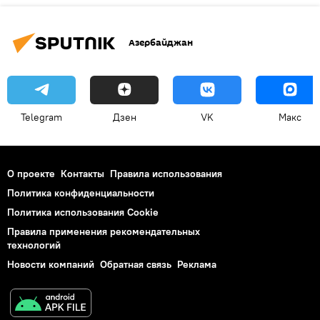
Азербайджан
Telegram
Дзен
VK
Макс
О проекте
Контакты
Правила использования
Политика конфиденциальности
Политика использования Cookie
Правила применения рекомендательных
технологий
Новости компаний
Обратная связь
Реклама