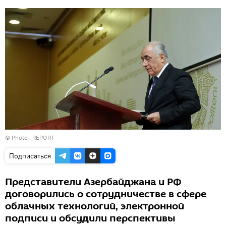
© Photo :
REPORT
Подписаться
Представители Азербайджана и РФ
договорились о сотрудничестве в сфере
облачных технологий, электронной
подписи и обсудили перспективы