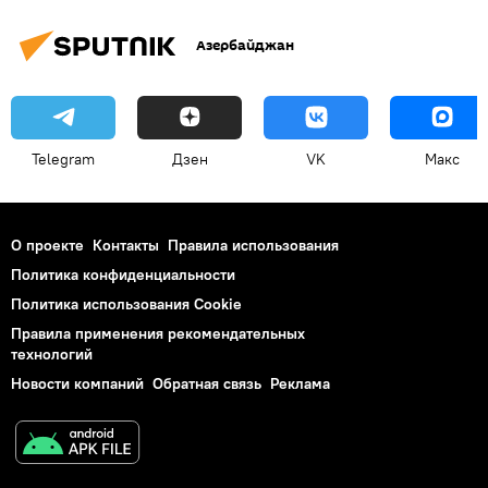
Азербайджан
Telegram
Дзен
VK
Макс
О проекте
Контакты
Правила использования
Политика конфиденциальности
Политика использования Cookie
Правила применения рекомендательных
технологий
Новости компаний
Обратная связь
Реклама