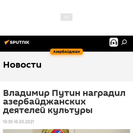
Азербайджан
Новости
Владимир Путин наградил
азербайджанских
деятелей культуры
19:35 16.05.2021